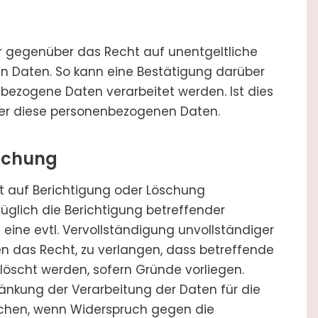
 gegenüber das Recht auf unentgeltliche
n Daten. So kann eine Bestätigung darüber
bezogene Daten verarbeitet werden. Ist dies
über diese personenbezogenen Daten.
öschung
t auf Berichtigung oder Löschung
glich die Berichtigung betreffender
eine evtl. Vervollständigung unvollständiger
n das Recht, zu verlangen, dass betreffende
öscht werden, sofern Gründe vorliegen.
änkung der Verarbeitung der Daten für die
ichen, wenn Widerspruch gegen die