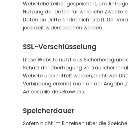
Websitebetreiber gespeichert, um Anfrage
Nutzung der Daten für werbliche Zwecke erf
Daten an Dritte findet nicht statt. Der V
jederzeit widersprochen werden.
SSL-Verschlüsselung
Diese Website nutzt aus Sicherheitsgründ
Schutz der Übertragung vertraulicher Inhal
Website übermittelt werden, nicht von Dri
Verbindung erkennt man an der Angabe „h
Adresszeile des Browsers.
Speicherdauer
Sofern nicht im Einzelnen über die Speic