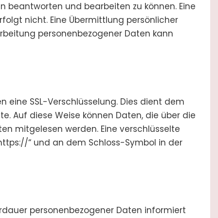
n beantworten und bearbeiten zu können. Eine
olgt nicht. Eine Übermittlung persönlicher
erarbeitung personenbezogener Daten kann
en eine SSL-Verschlüsselung. Dies dient dem
te. Auf diese Weise können Daten, die über die
tten mitgelesen werden. Eine verschlüsselte
ttps://“ und an dem Schloss-Symbol in der
herdauer personenbezogener Daten informiert