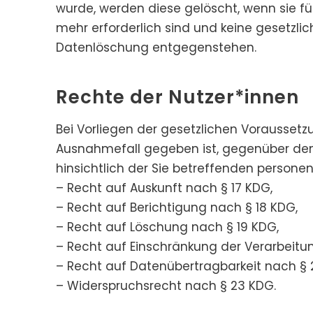
wurde, werden diese gelöscht, wenn sie f
mehr erforderlich sind und keine gesetzli
Datenlöschung entgegenstehen.
Rechte der Nutzer*innen
Bei Vorliegen der gesetzlichen Voraussetzu
Ausnahmefall gegeben ist, gegenüber dem
hinsichtlich der Sie betreffenden person
– Recht auf Auskunft nach § 17 KDG,
– Recht auf Berichtigung nach § 18 KDG,
– Recht auf Löschung nach § 19 KDG,
– Recht auf Einschränkung der Verarbeitu
– Recht auf Datenübertragbarkeit nach § 
– Widerspruchsrecht nach § 23 KDG.