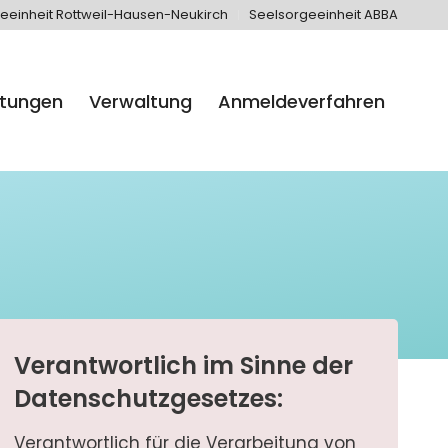
eeinheit Rottweil-Hausen-Neukirch
Seelsorgeeinheit ABBA
htungen
Verwaltung
Anmeldeverfahren
Verantwortlich im Sinne der
Datenschutzgesetzes:
Verantwortlich für die Verarbeitung von