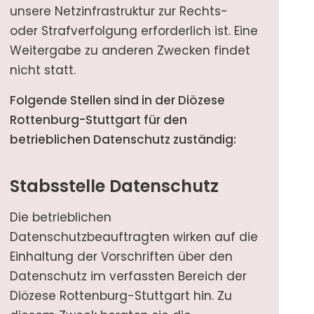
unsere Netzinfrastruktur zur Rechts-
oder Strafverfolgung erforderlich ist. Eine
Weitergabe zu anderen Zwecken findet
nicht statt.
Folgende Stellen sind in der Diözese
Rottenburg-Stuttgart für den
betrieblichen Datenschutz zuständig:
Stabsstelle Datenschutz
Die betrieblichen
Datenschutzbeauftragten wirken auf die
Einhaltung der Vorschriften über den
Datenschutz im verfassten Bereich der
Diözese Rottenburg-Stuttgart hin. Zu