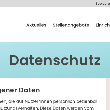
Seelsorg
Aktuelles
Stellenangebote
Einric
Datenschutz
gener Daten
n, die auf Nutzer*innen persönlich beziehbar
d Nutzungsverhalten. Diese Daten werden vom