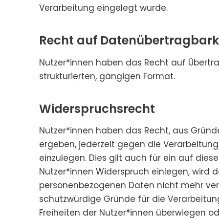
Verarbeitung eingelegt wurde.
Recht auf Datenübertragbark
Nutzer*innen haben das Recht auf Übertra
strukturierten, gängigen Format.
Widerspruchsrecht
Nutzer*innen haben das Recht, aus Gründe
ergeben, jederzeit gegen die Verarbeitu
einzulegen. Dies gilt auch für ein auf die
Nutzer*innen Widerspruch einlegen, wird 
personenbezogenen Daten nicht mehr vera
schutzwürdige Gründe für die Verarbeitun
Freiheiten der Nutzer*innen überwiegen od