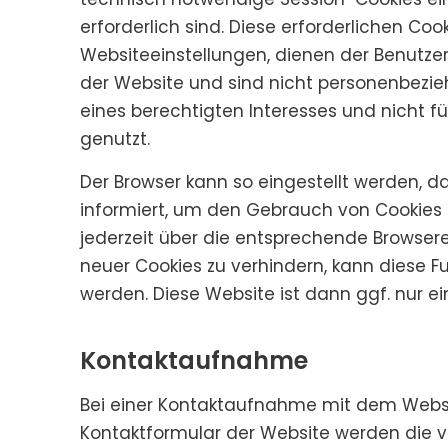
erforderlich sind. Diese erforderlichen C
Websiteeinstellungen, dienen der Benutze
der Website und sind nicht personenbezie
eines berechtigten Interesses und nicht f
genutzt.
Der Browser kann so eingestellt werden, da
informiert, um den Gebrauch von Cookies
jederzeit über die entsprechende Browser
neuer Cookies zu verhindern, kann diese Fu
werden. Diese Website ist dann ggf. nur e
Kontaktaufnahme
Bei einer Kontaktaufnahme mit dem Websit
Kontaktformular der Website werden die 