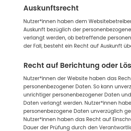
Auskunftsrecht
Nutzer*innen haben dem Websitebetreiber
Auskunft bezüg­lich der personenbezogene
verlangt werden, ob betreffende personen
der Fall, besteht ein Recht auf Auskunft 
Recht auf Berichtung oder L
Nutzer*innen der Website haben das Rech
personenbezogener Daten. So kann unverzü
unrichtiger personenbezogener Daten und 
Daten verlangt werden. Nutzer*innen habe
personenbezogene Daten unverzüglich gel
Nutzer*innen haben das Recht auf Einschr
Dauer der Prüfung durch den Verantwortl