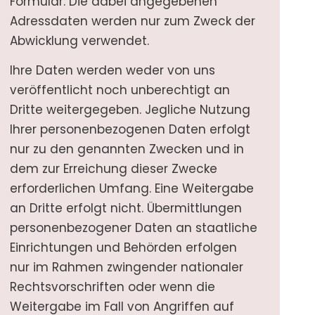
Formular. Die dabei angegebenen
Adressdaten werden nur zum Zweck der
Abwicklung verwendet.
Ihre Daten werden weder von uns
veröffentlicht noch unberechtigt an
Dritte weitergegeben. Jegliche Nutzung
Ihrer personenbezogenen Daten erfolgt
nur zu den genannten Zwecken und in
dem zur Erreichung dieser Zwecke
erforderlichen Umfang. Eine Weitergabe
an Dritte erfolgt nicht. Übermittlungen
personenbezogener Daten an staatliche
Einrichtungen und Behörden erfolgen
nur im Rahmen zwingender nationaler
Rechtsvorschriften oder wenn die
Weitergabe im Fall von Angriffen auf