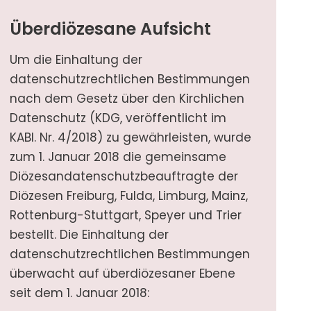
Überdiözesane Aufsicht
Um die Einhaltung der
datenschutzrechtlichen Bestimmungen
nach dem Gesetz über den Kirchlichen
Datenschutz (KDG, veröffentlicht im
KABl. Nr. 4/2018) zu gewährleisten, wurde
zum 1. Januar 2018 die gemeinsame
Diözesandatenschutzbeauftragte der
Diözesen Freiburg, Fulda, Limburg, Mainz,
Rottenburg-Stuttgart, Speyer und Trier
bestellt. Die Einhaltung der
datenschutzrechtlichen Bestimmungen
überwacht auf überdiözesaner Ebene
seit dem 1. Januar 2018: