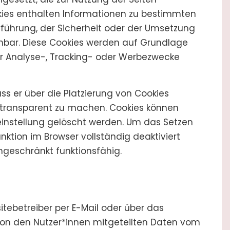
ookies enthalten Informationen zu bestimmten
rführung, der Sicherheit oder der Umsetzung
hbar. Diese Cookies werden auf Grundlage
ür Analyse-, Tracking- oder Werbezwecke
ss er über die Platzierung von Cookies
 transparent zu machen. Cookies können
einstellung gelöscht werden. Um das Setzen
nktion im Browser vollständig deaktiviert
ingeschränkt funktionsfähig.
ebetreiber per E-Mail oder über das
von den Nutzer*innen mitgeteilten Daten vom