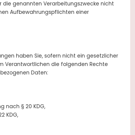
ür die genannten Verarbeitungszwecke nicht
chen Aufbewahrungspflichten einer
ngen haben Sie, sofern nicht ein gesetzlicher
 Verantwortlichen die folgenden Rechte
enbezogenen Daten:
ng nach § 20 KDG,
22 KDG,