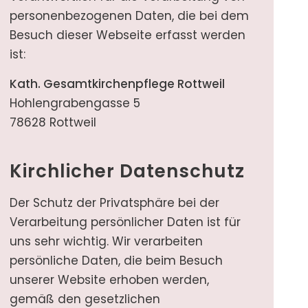
personenbezogenen Daten, die bei dem
Besuch dieser Webseite erfasst werden
ist:
Kath. Gesamtkirchenpflege Rottweil
Hohlengrabengasse 5
78628 Rottweil
Kirchlicher Datenschutz
Der Schutz der Privatsphäre bei der
Verarbeitung persönlicher Daten ist für
uns sehr wichtig. Wir verarbeiten
persönliche Daten, die beim Besuch
unserer Website erhoben werden,
gemäß den gesetzlichen