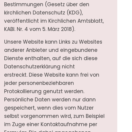
Bestimmungen (Gesetz über den
kirchlichen Datenschutz (KDG),
veröffentlicht im Kirchlichen Amtsblatt,
KABl. Nr. 4 vom 5. März 2018).
Unsere Website kann Links zu Websites
anderer Anbieter und eingebundene
Dienste enthalten, auf die sich diese
Datenschutzerklärung nicht
erstreckt. Diese Website kann frei von
jeder personenbeziehbaren
Protokollierung genutzt werden.
Persönliche Daten werden nur dann
gespeichert, wenn dies vom Nutzer
selbst vorgenommen wird, zum Beispiel
im Zuge einer Kontaktaufnahme per