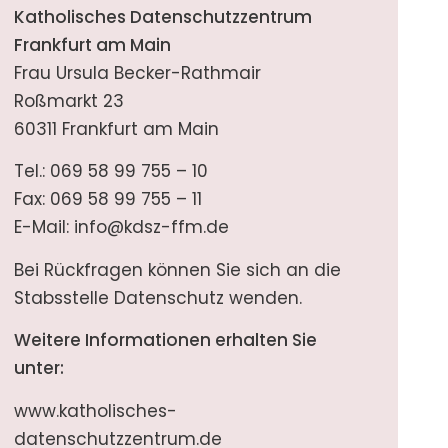
Katholisches Datenschutzzentrum
Frankfurt am Main
Frau Ursula Becker-Rathmair
Roßmarkt 23
60311 Frankfurt am Main
Tel.: 069 58 99 755 – 10
Fax: 069 58 99 755 – 11
E-Mail:
info@kdsz-ffm.de
Bei Rückfragen können Sie sich an die
Stabsstelle Datenschutz wenden.
Weitere Informationen erhalten Sie
unter:
www.katholisches-
datenschutzzentrum.de