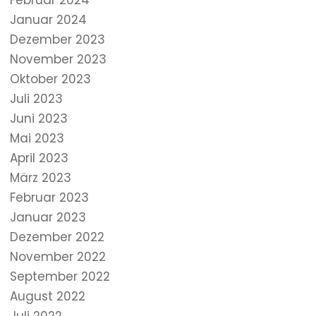
Februar 2024
Januar 2024
Dezember 2023
November 2023
Oktober 2023
Juli 2023
Juni 2023
Mai 2023
April 2023
März 2023
Februar 2023
Januar 2023
Dezember 2022
November 2022
September 2022
August 2022