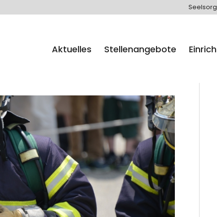
Seelsorg
Aktuelles
Stellenangebote
Einric