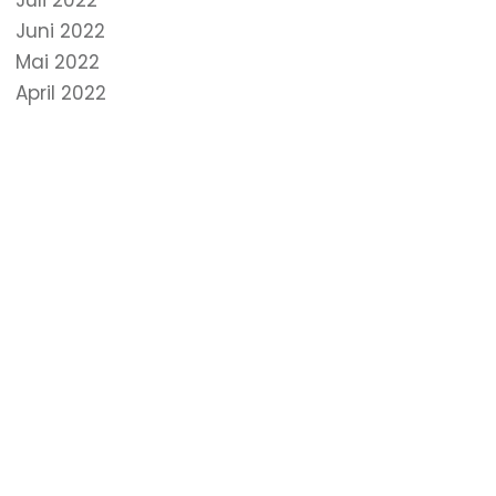
Juli 2022
Juni 2022
Mai 2022
April 2022