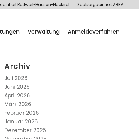
eeinheit Rottweil-Hausen-Neukirch
Seelsorgeeinheit ABBA
htungen
Verwaltung
Anmeldeverfahren
Archiv
Juli 2026
Juni 2026
April 2026
März 2026
Februar 2026
Januar 2026
Dezember 2025