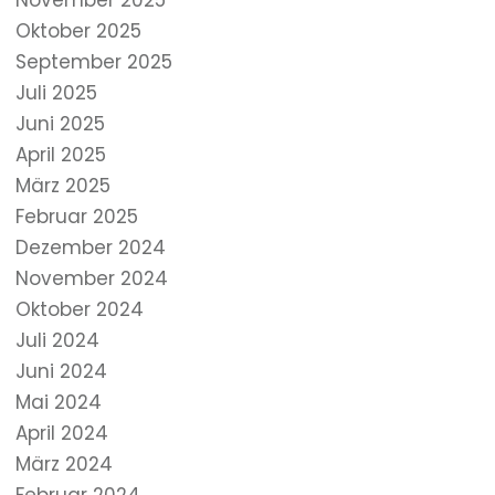
November 2025
Oktober 2025
September 2025
Juli 2025
Juni 2025
April 2025
März 2025
Februar 2025
Dezember 2024
November 2024
Oktober 2024
Juli 2024
Juni 2024
Mai 2024
April 2024
März 2024