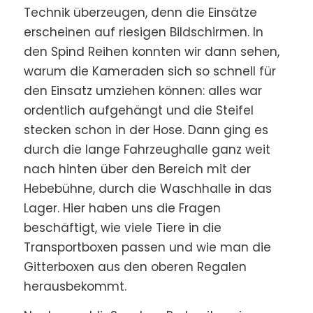
Technik überzeugen, denn die Einsätze
erscheinen auf riesigen Bildschirmen. In
den Spind Reihen konnten wir dann sehen,
warum die Kameraden sich so schnell für
den Einsatz umziehen können: alles war
ordentlich aufgehängt und die Steifel
stecken schon in der Hose. Dann ging es
durch die lange Fahrzeughalle ganz weit
nach hinten über den Bereich mit der
Hebebühne, durch die Waschhalle in das
Lager. Hier haben uns die Fragen
beschäftigt, wie viele Tiere in die
Transportboxen passen und wie man die
Gitterboxen aus den oberen Regalen
herausbekommt.