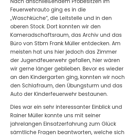
Nach anschließendem Probesitzen im
Feuerwehrauto ging es in die
„Waschküche“, die Leitstelle und in den
oberen Stock. Dort konnten wir den
Kameradschaftsraum, das Archiv und das
Büro von Stbm Frank Müller entdecken. Am
meisten hat uns hier jedoch das Zimmer
der Jugendfeuerwehr gefallen, hier wären
wir gerne länger geblieben. Bevor es wieder
an den Kindergarten ging, konnten wir noch
den Schlafraum, den Übungsturm und das
Auto der Kinderfeuerwehr bestaunen.
Dies war ein sehr interessanter Einblick und
Rainer Müller konnte uns mit seiner
jahrelangen Einsatzerfahrung zum Glück
sämtliche Fragen beantworten, welche sich