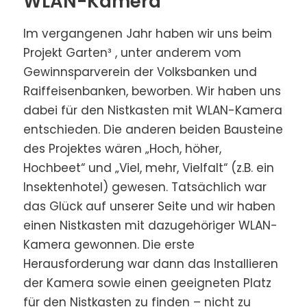
WLAN-Kamera“
Im vergangenen Jahr haben wir uns beim
Projekt Garten³ , unter anderem vom
Gewinnsparverein der Volksbanken und
Raiffeisenbanken, beworben. Wir haben uns
dabei für den Nistkasten mit WLAN-Kamera
entschieden. Die anderen beiden Bausteine
des Projektes wären „Hoch, höher,
Hochbeet“ und „Viel, mehr, Vielfalt“ (z.B. ein
Insektenhotel) gewesen. Tatsächlich war
das Glück auf unserer Seite und wir haben
einen Nistkasten mit dazugehöriger WLAN-
Kamera gewonnen. Die erste
Herausforderung war dann das Installieren
der Kamera sowie einen geeigneten Platz
für den Nistkasten zu finden – nicht zu