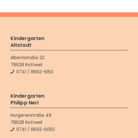
Kindergarten
Altstadt
Albertistraße 22
78628 Rottweil
0741 / 8692-6150
Kindergarten
Philipp Neri
Horgenerstraße 49
78628 Rottweil
0741 / 8692-6050