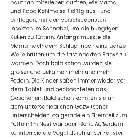
hautnah miterleben durften, wie Mama
und Papa Kohlmeise fleißig aus- und
einflogen, mit den verschiedensten
Insekten im Schnabel, um die hungrigen
Küken zu füttern. Anfangs musste die
Mama nach dem Schlupf noch eine ganze
Weile brüten um die fast nackten Babys zu
wärmen. Doch bald schon wurden sie
größer und bekamen mehr und mehr
Federn. Die Kinder saßen immer wieder vor
dem Tablet und beobachteten das
Geschehen. Bald schon konnten sie an
dem unterschiedlichen Gezwitscher
unterscheiden, ob gerade ein Elternteil zum
Füttern im Nest war oder nicht. Außerdem
konnten sie die Vögel durch unser Fenster