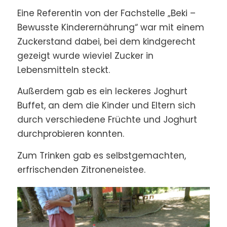
Eine Referentin von der Fachstelle „Beki –
Bewusste Kinderernährung“ war mit einem
Zuckerstand dabei, bei dem kindgerecht
gezeigt wurde wieviel Zucker in
Lebensmitteln steckt.
Außerdem gab es ein leckeres Joghurt
Buffet, an dem die Kinder und Eltern sich
durch verschiedene Früchte und Joghurt
durchprobieren konnten.
Zum Trinken gab es selbstgemachten,
erfrischenden Zitroneneistee.