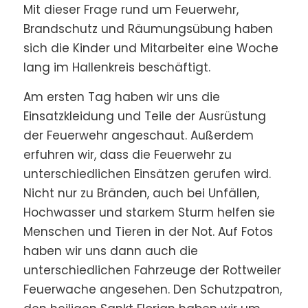
Mit dieser Frage rund um Feuerwehr,
Brandschutz und Räumungsübung haben
sich die Kinder und Mitarbeiter eine Woche
lang im Hallenkreis beschäftigt.
Am ersten Tag haben wir uns die
Einsatzkleidung und Teile der Ausrüstung
der Feuerwehr angeschaut. Außerdem
erfuhren wir, dass die Feuerwehr zu
unterschiedlichen Einsätzen gerufen wird.
Nicht nur zu Bränden, auch bei Unfällen,
Hochwasser und starkem Sturm helfen sie
Menschen und Tieren in der Not. Auf Fotos
haben wir uns dann auch die
unterschiedlichen Fahrzeuge der Rottweiler
Feuerwache angesehen. Den Schutzpatron,