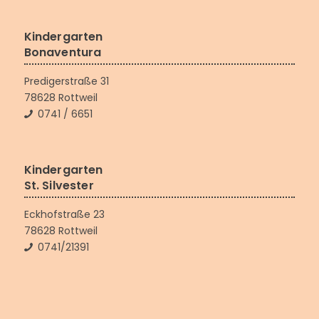
Kindergarten
Bonaventura
Predigerstraße 31
78628 Rottweil
0741 / 6651
Kindergarten
St. Silvester
Eckhofstraße 23
78628 Rottweil
0741/21391