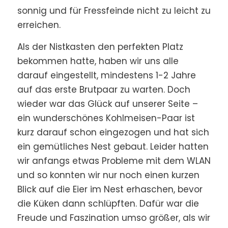
sonnig und für Fressfeinde nicht zu leicht zu
erreichen.
Als der Nistkasten den perfekten Platz
bekommen hatte, haben wir uns alle
darauf eingestellt, mindestens 1-2 Jahre
auf das erste Brutpaar zu warten. Doch
wieder war das Glück auf unserer Seite –
ein wunderschönes Kohlmeisen-Paar ist
kurz darauf schon eingezogen und hat sich
ein gemütliches Nest gebaut. Leider hatten
wir anfangs etwas Probleme mit dem WLAN
und so konnten wir nur noch einen kurzen
Blick auf die Eier im Nest erhaschen, bevor
die Küken dann schlüpften. Dafür war die
Freude und Faszination umso größer, als wir