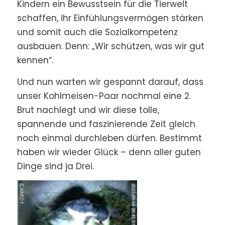
Kindern ein Bewusstsein für die Tierwelt
schaffen, ihr Einfühlungsvermögen stärken
und somit auch die Sozialkompetenz
ausbauen. Denn: „Wir schützen, was wir gut
kennen“.
Und nun warten wir gespannt darauf, dass
unser Kohlmeisen-Paar nochmal eine 2.
Brut nachlegt und wir diese tolle,
spannende und faszinierende Zeit gleich
noch einmal durchleben dürfen. Bestimmt
haben wir wieder Glück – denn aller guten
Dinge sind ja Drei.