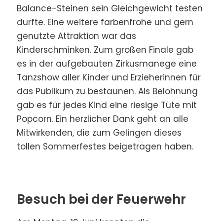
Balance-Steinen sein Gleichgewicht testen
durfte. Eine weitere farbenfrohe und gern
genutzte Attraktion war das
Kinderschminken. Zum großen Finale gab
es in der aufgebauten Zirkusmanege eine
Tanzshow aller Kinder und Erzieherinnen für
das Publikum zu bestaunen. Als Belohnung
gab es für jedes Kind eine riesige Tüte mit
Popcorn. Ein herzlicher Dank geht an alle
Mitwirkenden, die zum Gelingen dieses
tollen Sommerfestes beigetragen haben.
Besuch bei der Feuerwehr