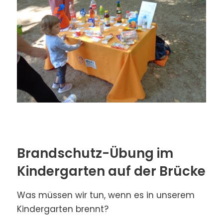
Brandschutz-Übung im
Kindergarten auf der Brücke
Was müssen wir tun, wenn es in unserem
Kindergarten brennt?