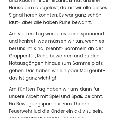
und Rauchmelder erzählt. Er hat unseren
Hausalarm ausgelöst, damit wir alle dieses
Signal hören konnten. Es war ganz schön
laut- aber alle haben Ruhe bewahrt.
Am vierten Tag wurde es dann spannend
und konkret: was müssen wir tun, wenn es
bei uns im Kindi brennt? Sammeln an der
Gruppentür, Ruhe bewahren und zu den
Notausgängen hinaus zum Sammelplatz
gehen. Das haben wir ein paar Mal geübt-
das ist ganz wichtig!!
Am fünften Tag haben wir uns dann für
unsere Arbeit mit Spiel und Spaß belohnt.
Ein Bewegungsparcour zum Thema
Feuerwehr lud die Kinder ein aktiv zu sein.