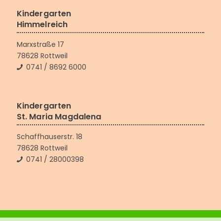
Kindergarten
Himmelreich
Marxstraße 17
78628 Rottweil
0741 / 8692 6000
Kindergarten
St. Maria Magdalena
Schaffhauserstr. 18
78628 Rottweil
0741 / 28000398