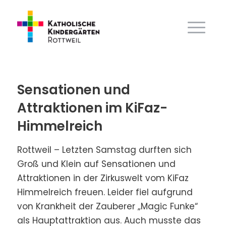
Sensationen und
Attraktionen im KiFaz-
Himmelreich
Rottweil – Letzten Samstag durften sich
Groß und Klein auf Sensationen und
Attraktionen in der Zirkuswelt vom KiFaz
Himmelreich freuen. Leider fiel aufgrund
von Krankheit der Zauberer „Magic Funke“
als Hauptattraktion aus. Auch musste das