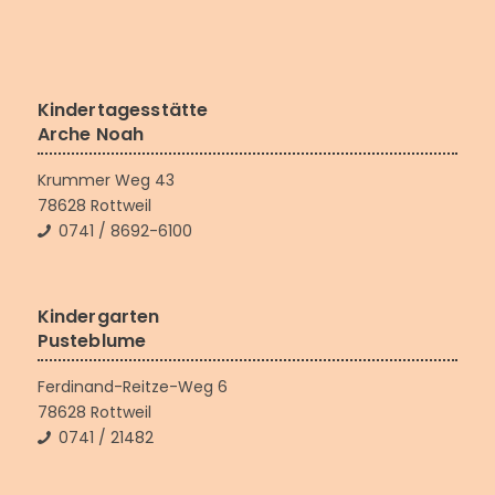
Kindertagesstätte
Arche Noah
Krummer Weg 43
78628 Rottweil
0741 / 8692-6100
Kindergarten
Pusteblume
Ferdinand-Reitze-Weg 6
78628 Rottweil
0741 / 21482