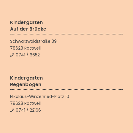
Kindergarten
Auf der Brücke
Schwarzwaldstraße 39
78628 Rottweil
0741 / 6652
Kindergarten
Regenbogen
Nikolaus-Winzenried-Platz 10
78628 Rottweil
0741 / 22166