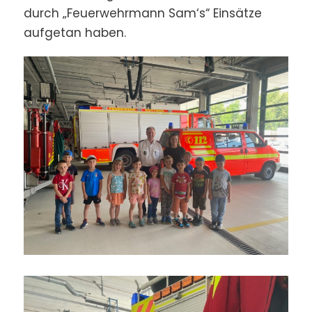
durch „Feuerwehrmann Sam‘s“ Einsätze
aufgetan haben.