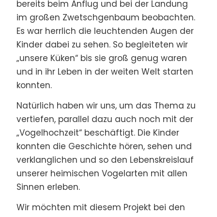
bereits beim Anflug und bei der Landung
im großen Zwetschgenbaum beobachten.
Es war herrlich die leuchtenden Augen der
Kinder dabei zu sehen. So begleiteten wir
„unsere Küken“ bis sie groß genug waren
und in ihr Leben in der weiten Welt starten
konnten.
Natürlich haben wir uns, um das Thema zu
vertiefen, parallel dazu auch noch mit der
„Vogelhochzeit“ beschäftigt. Die Kinder
konnten die Geschichte hören, sehen und
verklanglichen und so den Lebenskreislauf
unserer heimischen Vogelarten mit allen
Sinnen erleben.
Wir möchten mit diesem Projekt bei den