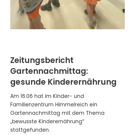
Zeitungsbericht
Gartennachmittag:
gesunde Kinderernährung
Am 16.06 hat im Kinder- und
Familienzentrum Himmelreich ein
Gartennachmittag mit dem Thema
„bewusste Kinderernährung“
stattgefunden.