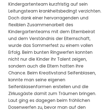
Kindergartenteam kurzfristig auf sein
Leitungsteam krankheitsbedingt verzichten.
Doch dank einer hervorragenden und
flexiblen Zusammenarbeit des
Kindergartenteams mit dem Elternbeirat
und dem Verständnis der Elternschaft,
wurde das Sommerfest zu einem vollen
Erfolg. Beim bunten Ringwerfen konnten
nicht nur die Kinder ihr Talent zeigen,
sondern auch die Eltern hatten ihre
Chance. Beim Kreativstand Seifenblasen,
konnte man seine eigenen
Seifenblasenformen erstellen und die
Zirkusgäste damit zum Träumen bringen.
Laut ging es dagegen beim fröhlichen
Dosenwerfen zu, bevor man auf den