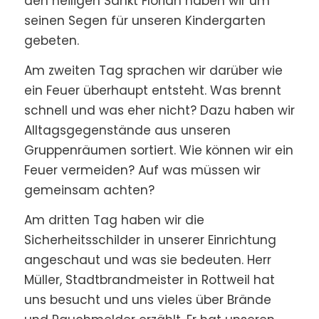
den heiligen Sankt Florian haben wir um
seinen Segen für unseren Kindergarten
gebeten.
Am zweiten Tag sprachen wir darüber wie
ein Feuer überhaupt entsteht. Was brennt
schnell und was eher nicht? Dazu haben wir
Alltagsgegenstände aus unseren
Gruppenräumen sortiert. Wie können wir ein
Feuer vermeiden? Auf was müssen wir
gemeinsam achten?
Am dritten Tag haben wir die
Sicherheitsschilder in unserer Einrichtung
angeschaut und was sie bedeuten. Herr
Müller, Stadtbrandmeister in Rottweil hat
uns besucht und uns vieles über Brände