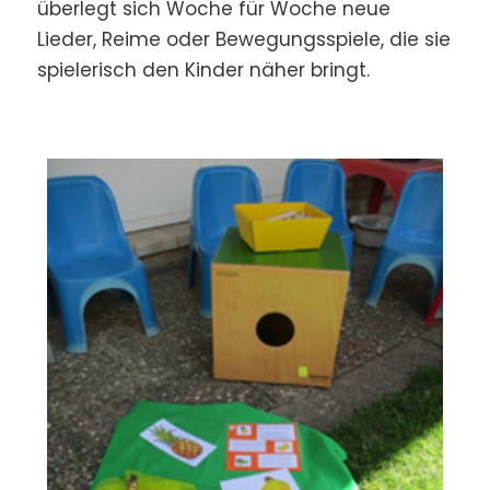
überlegt sich Woche für Woche neue
Lieder, Reime oder Bewegungsspiele, die sie
spielerisch den Kinder näher bringt.