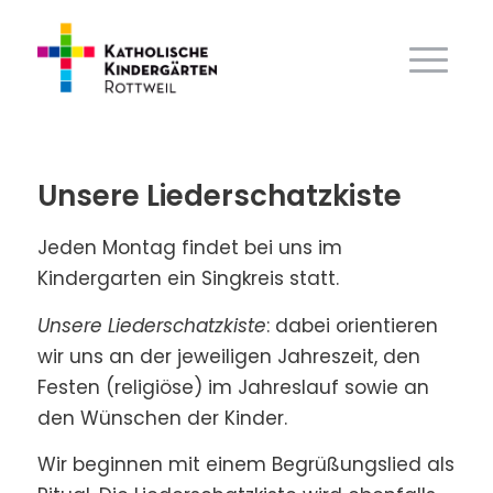
Unsere Liederschatzkiste
Jeden Montag findet bei uns im
Kindergarten ein Singkreis statt.
Unsere Liederschatzkiste
: dabei orientieren
wir uns an der jeweiligen Jahreszeit, den
Festen (religiöse) im Jahreslauf sowie an
den Wünschen der Kinder.
Wir beginnen mit einem Begrüßungslied als