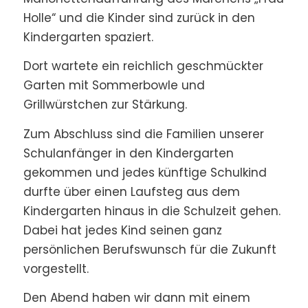
Holle“ und die Kinder sind zurück in den
Kindergarten spaziert.
Dort wartete ein reichlich geschmückter
Garten mit Sommerbowle und
Grillwürstchen zur Stärkung.
Zum Abschluss sind die Familien unserer
Schulanfänger in den Kindergarten
gekommen und jedes künftige Schulkind
durfte über einen Laufsteg aus dem
Kindergarten hinaus in die Schulzeit gehen.
Dabei hat jedes Kind seinen ganz
persönlichen Berufswunsch für die Zukunft
vorgestellt.
Den Abend haben wir dann mit einem