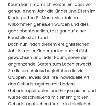
Kaum kann man sich vorstellen, dass vor
genau einem Jahr die Kinder und Eltern im
Kindergarten St. Maria Magdalena
willkommen geheißen wurden und dies,
ganz abenteuerlich, fast gar auf einer
Baustelle stattfand.
Doch nun, nach diesem ereignisreichen
Jahr ist unser Kindergarten aufgeblüht,
gewachsen und jeder Raum, sowie der
angrenzende Garten zum Leben erweckt.
Zu diesem Anlass begleiteten die vier
Gruppen, jeweils auf ihre individuelle Art
das Geburtstagsfest mit Liedern,
Geburtstagsritualen und Fingerspielen und
wurde abschließend mit einem großen
Geburtstagskuchen für alle in feierlicher