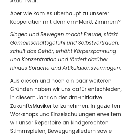
Aktion war.
Aber wie kam es überhaupt zu unserer
Kooperation mit dem dm-Markt Zimmern?
Singen und Bewegen macht Freude, stärkt
Gemeinschaftsgefühl und Selbstvertrauen,
schult das Gehör, erhöht Körperspannung
und Konzentration und fördert darüber
hinaus Sprache und Artikulationsvermögen.
Aus diesen und noch ein paar weiteren
Gründen haben wir uns dafür entschieden,
in diesem Jahr an der
dm-Initiative
ZukunftsMusiker
teilzunehmen. In gezielten
Workshops und Einzelschulungen erweitern
wir unser Repertoire an kindgerechten
Stimmspielen, Bewegungsliedern sowie