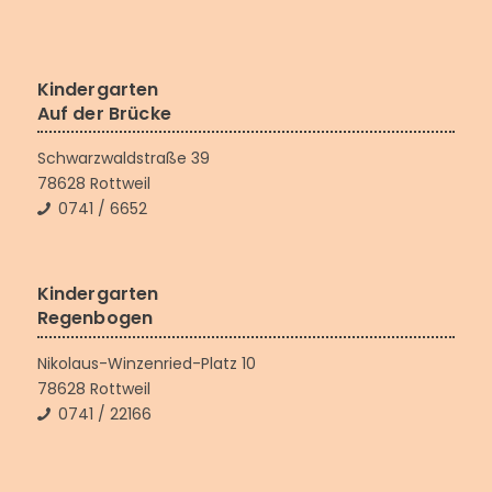
Kindergarten
Auf der Brücke
Schwarzwaldstraße 39
78628 Rottweil
0741 / 6652
Kindergarten
Regenbogen
Nikolaus-Winzenried-Platz 10
78628 Rottweil
0741 / 22166