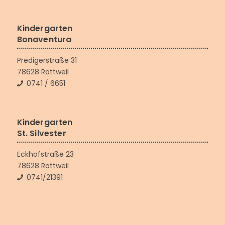
Kindergarten
Bonaventura
Predigerstraße 31
78628 Rottweil
0741 / 6651
Kindergarten
St. Silvester
Eckhofstraße 23
78628 Rottweil
0741/21391