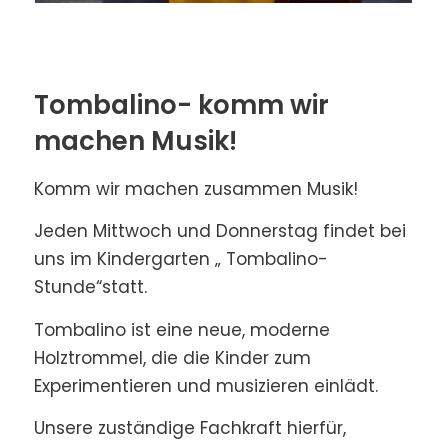
Tombalino- komm wir
machen Musik!
Komm wir machen zusammen Musik!
Jeden Mittwoch und Donnerstag findet bei
uns im Kindergarten „ Tombalino-
Stunde“statt.
Tombalino ist eine neue, moderne
Holztrommel, die die Kinder zum
Experimentieren und musizieren einlädt.
Unsere zuständige Fachkraft hierfür,