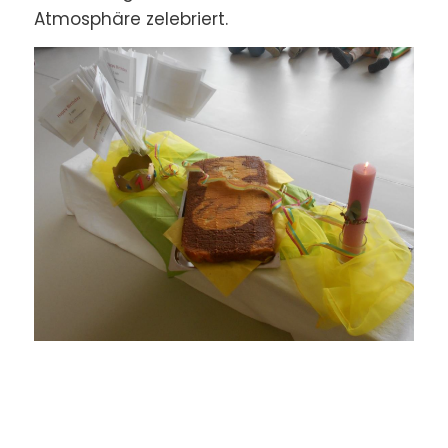
Atmosphäre zelebriert.