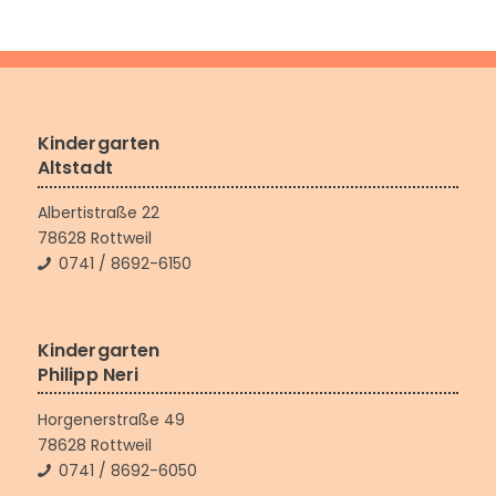
Kindergarten
Altstadt
Albertistraße 22
78628 Rottweil
0741 / 8692-6150
Kindergarten
Philipp Neri
Horgenerstraße 49
78628 Rottweil
0741 / 8692-6050