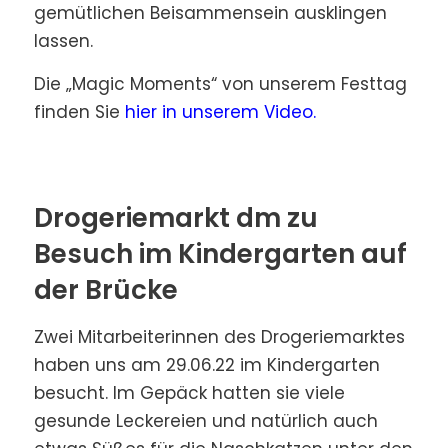
gemütlichen Beisammensein ausklingen
lassen.
Die „Magic Moments“ von unserem Festtag
finden Sie
hier in unserem Video.
Drogeriemarkt dm zu
Besuch im Kindergarten auf
der Brücke
Zwei Mitarbeiterinnen des Drogeriemarktes
haben uns am 29.06.22 im Kindergarten
besucht. Im Gepäck hatten sie viele
gesunde Leckereien und natürlich auch