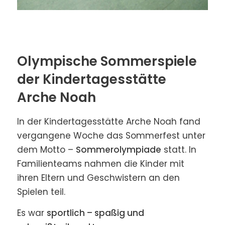
Olympische Sommerspiele
der Kindertagesstätte
Arche Noah
In der Kindertagesstätte Arche Noah fand
vergangene Woche das Sommerfest unter
dem Motto –
Sommerolympiade
statt. In
Familienteams nahmen die Kinder mit
ihren Eltern und Geschwistern an den
Spielen teil.
Es war
sportlich – spaßig und