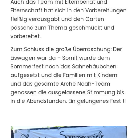
Auch das Team mit Elternbeirat und
Elternschaft hat sich in den Vorbereitungen
fleißig verausgabt und den Garten
passend zum Thema geschmückt und
vorbereitet.
Zum Schluss die große Überraschung: Der
Eiswagen war da – Somit wurde dem
Sommerfest noch das Sahnehäubchen
aufgesetzt und die Familien mit Kindern
und das gesamte Arche Noah-Team
genossen die ausgelassene Stimmung bis
in die Abendstunden. Ein gelungenes Fest !!