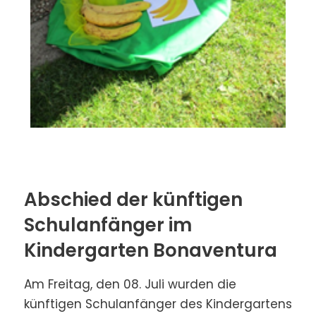
Abschied der künftigen
Schulanfänger im
Kindergarten Bonaventura
Am Freitag, den 08. Juli wurden die
künftigen Schulanfänger des Kindergartens