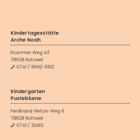
Kindertagesstätte
Arche Noah
Krummer Weg 43
78628 Rottweil
0741 / 8692-6100
Kindergarten
Pusteblume
Ferdinand-Reitze-Weg 6
78628 Rottweil
0741 / 21482