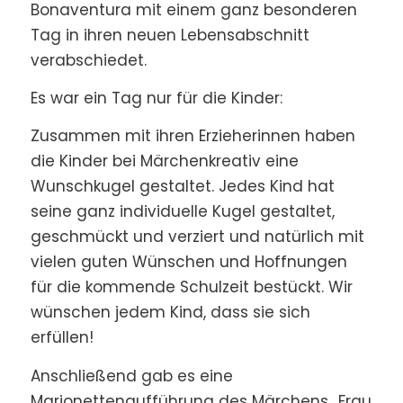
Bonaventura mit einem ganz besonderen
Tag in ihren neuen Lebensabschnitt
verabschiedet.
Es war ein Tag nur für die Kinder:
Zusammen mit ihren Erzieherinnen haben
die Kinder bei Märchenkreativ eine
Wunschkugel gestaltet. Jedes Kind hat
seine ganz individuelle Kugel gestaltet,
geschmückt und verziert und natürlich mit
vielen guten Wünschen und Hoffnungen
für die kommende Schulzeit bestückt. Wir
wünschen jedem Kind, dass sie sich
erfüllen!
Anschließend gab es eine
Marionettenaufführung des Märchens „Frau