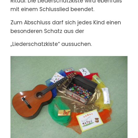
Ritual. Die Liederschatzkiste wird ebenfalls
mit einem Schlusslied beendet.
Zum Abschluss darf sich jedes Kind einen
besonderen Schatz aus der
„Liederschatzkiste“ aussuchen.