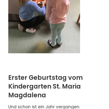
Erster Geburtstag vom
Kindergarten St. Maria
Magdalena
Und schon ist ein Jahr vergangen.