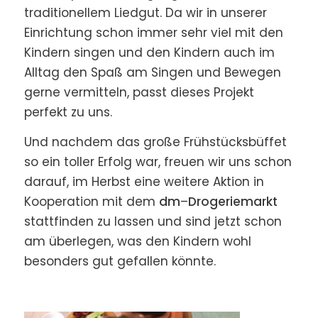
traditionellem Liedgut. Da wir in unserer
Einrichtung schon immer sehr viel mit den
Kindern singen und den Kindern auch im
Alltag den Spaß am Singen und Bewegen
gerne vermitteln, passt dieses Projekt
perfekt zu uns.
Und nachdem das große Frühstücksbüffet
so ein toller Erfolg war, freuen wir uns schon
darauf, im Herbst eine weitere Aktion in
Kooperation mit dem
dm
–
Drogeriemarkt
stattfinden zu lassen und sind jetzt schon
am überlegen, was den Kindern wohl
besonders gut gefallen könnte.