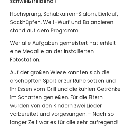
schweißtreibend !
Hochsprung, Schubkarren-Slalom, Eierlauf,
Sackhüpfen, Weit-Wurf und Balancieren
stand auf dem Programm.
Wer alle Aufgaben gemeistert hat erhielt
eine Medaille an der installierten
Fotostation.
Auf der großen Wiese konnten sich die
erschöpften Sportler zur Ruhe setzen und
ihr Essen vom Grill und die kühlen Getränke
im Schatten genießen. Für die Eltern
wurden von den Kindern zwei Lieder
vorbereitet und vorgesungen. – Nach so
langer Zeit war es für alle sehr aufregend!