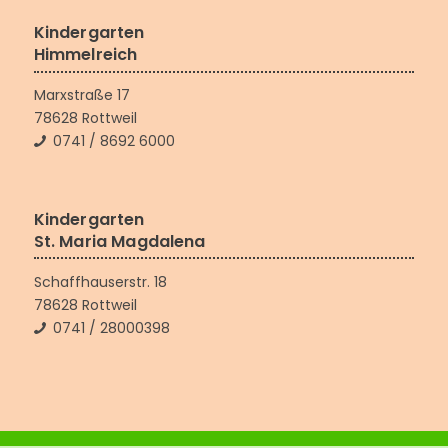
Kindergarten
Himmelreich
Marxstraße 17
78628 Rottweil
0741 / 8692 6000
Kindergarten
St. Maria Magdalena
Schaffhauserstr. 18
78628 Rottweil
0741 / 28000398