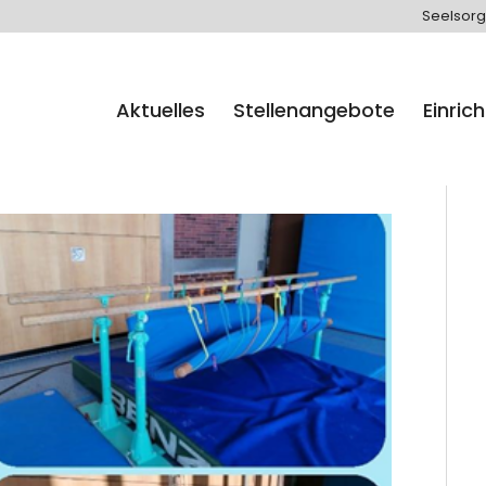
Seelsorg
Aktuelles
Stellenangebote
Einric