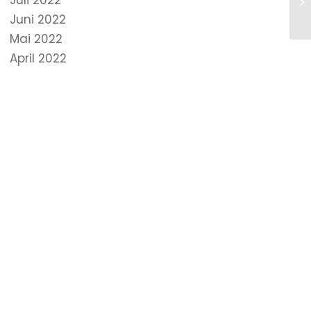
Juli 2022
Juni 2022
Mai 2022
April 2022