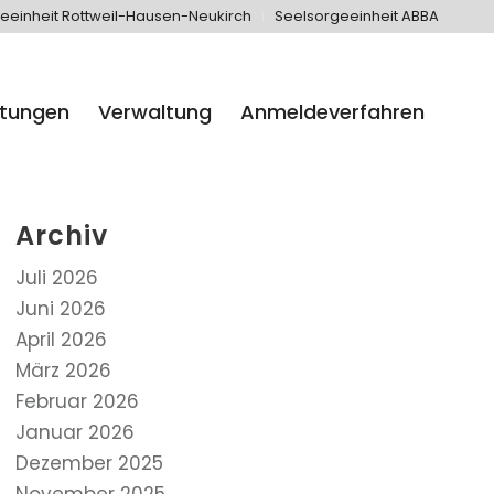
eeinheit Rottweil-Hausen-Neukirch
Seelsorgeeinheit ABBA
htungen
Verwaltung
Anmeldeverfahren
Archiv
Juli 2026
Juni 2026
April 2026
März 2026
Februar 2026
Januar 2026
Dezember 2025