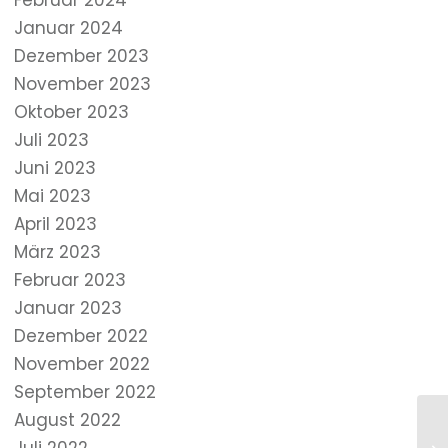
Februar 2024
Januar 2024
Dezember 2023
November 2023
Oktober 2023
Juli 2023
Juni 2023
Mai 2023
April 2023
März 2023
Februar 2023
Januar 2023
Dezember 2022
November 2022
September 2022
August 2022