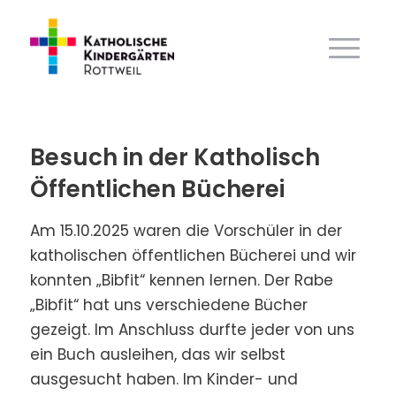
Besuch in der Katholisch
Öffentlichen Bücherei
Am 15.10.2025 waren die Vorschüler in der
katholischen öffentlichen Bücherei und wir
konnten „Bibfit“ kennen lernen. Der Rabe
„Bibfit“ hat uns verschiedene Bücher
gezeigt. Im Anschluss durfte jeder von uns
ein Buch ausleihen, das wir selbst
ausgesucht haben. Im Kinder- und