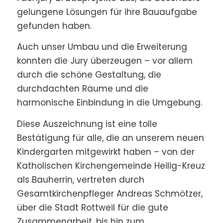
gelungene Lösungen für ihre Bauaufgabe
gefunden haben.
Auch unser Umbau und die Erweiterung
konnten die Jury überzeugen – vor allem
durch die schöne Gestaltung, die
durchdachten Räume und die
harmonische Einbindung in die Umgebung.
Diese Auszeichnung ist eine tolle
Bestätigung für alle, die an unserem neuen
Kindergarten mitgewirkt haben – von der
Katholischen Kirchengemeinde Heilig-Kreuz
als Bauherrin, vertreten durch
Gesamtkirchenpfleger Andreas Schmötzer,
über die Stadt Rottweil für die gute
Zusammenarbeit, bis hin zum