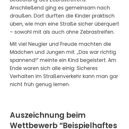
Anschließend ging es gemeinsam nach
draußen. Dort durften die Kinder praktisch
üben, wie man eine Straße sicher überquert
– sowohl mit als auch ohne Zebrastreifen.
Mit viel Neugier und Freude machten die
Mädchen und Jungen mit. „Das war richtig
spannend!“ meinte ein Kind begeistert. Am
Ende waren sich alle einig: Sicheres
Verhalten im Straßenverkehr kann man gar
nicht früh genug lernen.
Auszeichnung beim
Wettbewerb “Beispielhaftes