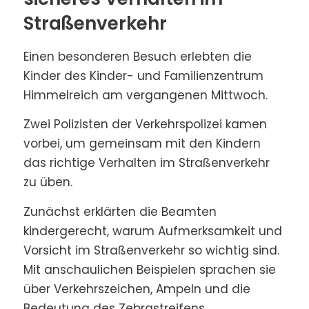
Straßenverkehr
Einen besonderen Besuch erlebten die
Kinder des Kinder- und Familienzentrum
Himmelreich am vergangenen Mittwoch.
Zwei Polizisten der Verkehrspolizei kamen
vorbei, um gemeinsam mit den Kindern
das richtige Verhalten im Straßenverkehr
zu üben.
Zunächst erklärten die Beamten
kindergerecht, warum Aufmerksamkeit und
Vorsicht im Straßenverkehr so wichtig sind.
Mit anschaulichen Beispielen sprachen sie
über Verkehrszeichen, Ampeln und die
Bedeutung des Zebrastreifens.