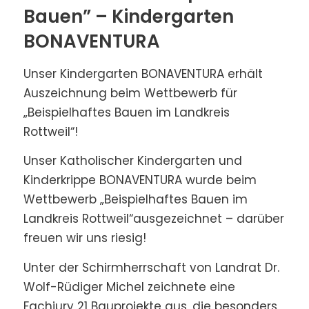
Bauen” – Kindergarten
BONAVENTURA
Unser Kindergarten BONAVENTURA erhält
Auszeichnung beim Wettbewerb für
„Beispielhaftes Bauen im Landkreis
Rottweil“!
Unser Katholischer Kindergarten und
Kinderkrippe BONAVENTURA wurde beim
Wettbewerb „Beispielhaftes Bauen im
Landkreis Rottweil“ausgezeichnet – darüber
freuen wir uns riesig!
Unter der Schirmherrschaft von Landrat Dr.
Wolf-Rüdiger Michel zeichnete eine
Fachjury 21 Bauprojekte aus, die besonders