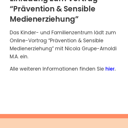
“Prävention & Sensible
Medienerziehung”
Das Kinder- und Familienzentrum lädt zum
Online-Vortrag “Prävention & Sensible
Medienerziehung” mit Nicola Grupe-Arnoldi
M.A. ein.
Alle weiteren Informationen finden Sie
hier
.