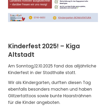
Kinderfest 2025! – Kiga
Altstadt
Am Sonntag,12.10.2025 fand das alljährliche
Kinderfest in der Stadthalle statt.
Wir als Kindergarten, durften diesen Tag
ebenfalls besonders machen und haben
Glitzertattoos sowie bunte Haarsträhnen
für die Kinder angeboten.