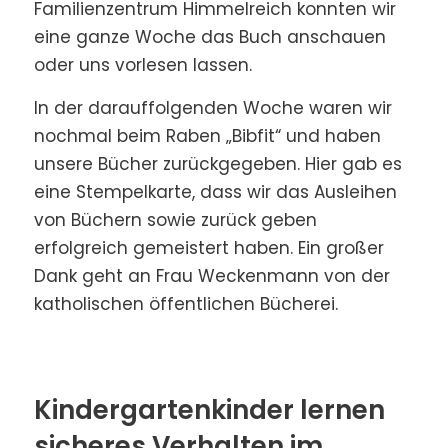
Familienzentrum Himmelreich konnten wir
eine ganze Woche das Buch anschauen
oder uns vorlesen lassen.
In der darauffolgenden Woche waren wir
nochmal beim Raben „Bibfit“ und haben
unsere Bücher zurückgegeben. Hier gab es
eine Stempelkarte, dass wir das Ausleihen
von Büchern sowie zurück geben
erfolgreich gemeistert haben. Ein großer
Dank geht an Frau Weckenmann von der
katholischen öffentlichen Bücherei.
Kindergartenkinder lernen
sicheres Verhalten im