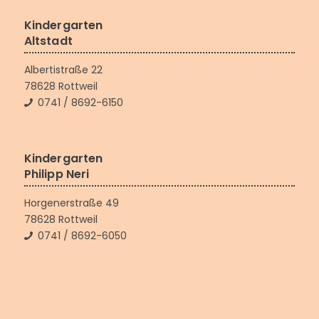
Kindergarten
Altstadt
Albertistraße 22
78628 Rottweil
0741 / 8692-6150
Kindergarten
Philipp Neri
Horgenerstraße 49
78628 Rottweil
0741 / 8692-6050