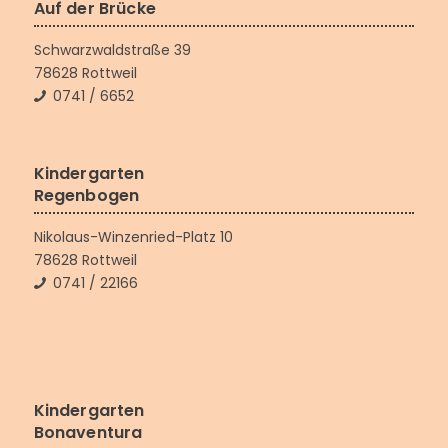
Auf der Brücke
Schwarzwaldstraße 39
78628 Rottweil
0741 / 6652
Kindergarten
Regenbogen
Nikolaus-Winzenried-Platz 10
78628 Rottweil
0741 / 22166
Kindergarten
Bonaventura