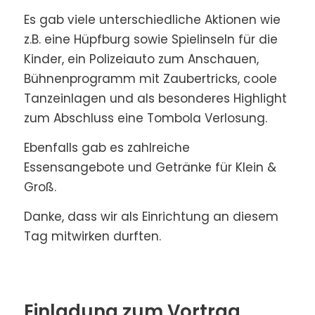
Es gab viele unterschiedliche Aktionen wie
z.B. eine Hüpfburg sowie Spielinseln für die
Kinder, ein Polizeiauto zum Anschauen,
Bühnenprogramm mit Zaubertricks, coole
Tanzeinlagen und als besonderes Highlight
zum Abschluss eine Tombola Verlosung.
Ebenfalls gab es zahlreiche
Essensangebote und Getränke für Klein &
Groß.
Danke, dass wir als Einrichtung an diesem
Tag mitwirken durften.
Einladung zum Vortrag