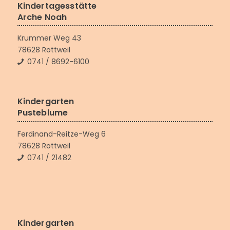
Kindertagesstätte
Arche Noah
Krummer Weg 43
78628 Rottweil
0741 / 8692-6100
Kindergarten
Pusteblume
Ferdinand-Reitze-Weg 6
78628 Rottweil
0741 / 21482
Kindergarten