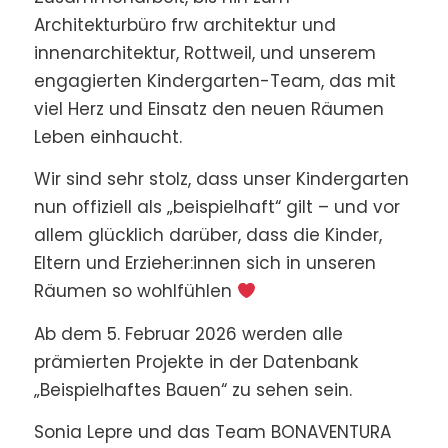
Architekturbüro frw architektur und
innenarchitektur, Rottweil, und unserem
engagierten Kindergarten-Team, das mit
viel Herz und Einsatz den neuen Räumen
Leben einhaucht.
Wir sind sehr stolz, dass unser Kindergarten
nun offiziell als „beispielhaft“ gilt – und vor
allem glücklich darüber, dass die Kinder,
Eltern und Erzieher:innen sich in unseren
Räumen so wohlfühlen
Ab dem 5. Februar 2026 werden alle
prämierten Projekte in der Datenbank
„Beispielhaftes Bauen“ zu sehen sein.
Sonia Lepre und das Team BONAVENTURA