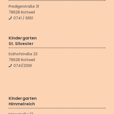
Predigerstraße 31
78628 Rottweil
0741 / 6651
Kindergarten
St. Silvester
Eckhofstraße 23
78628 Rottweil
0741/21391
Kindergarten
Himmelreich