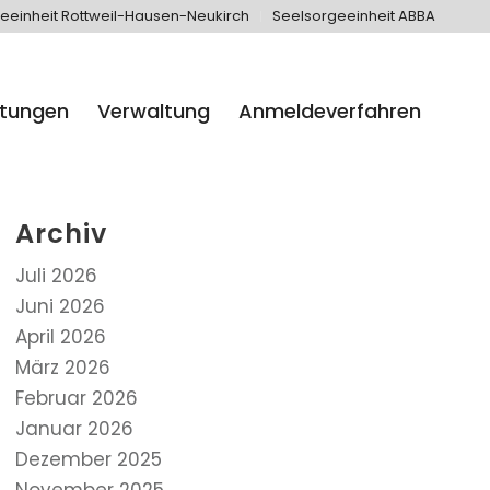
eeinheit Rottweil-Hausen-Neukirch
Seelsorgeeinheit ABBA
htungen
Verwaltung
Anmeldeverfahren
Archiv
Juli 2026
Juni 2026
April 2026
März 2026
Februar 2026
Januar 2026
Dezember 2025