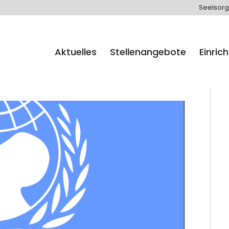
Seelsorg
Aktuelles
Stellenangebote
Einric