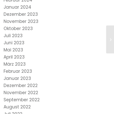
Februar 2024
Januar 2024
Dezember 2023
November 2023
Oktober 2023
Juli 2023
Juni 2023
Mai 2023
April 2023
März 2023
Februar 2023
Januar 2023
Dezember 2022
November 2022
September 2022
August 2022