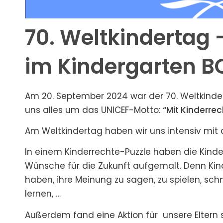
70. Weltkindertag 
im Kindergarten 
Am 20. September 2024 war der 70. Weltkinde
uns alles um das UNICEF-Motto:
“Mit Kinderrec
Am Weltkindertag haben wir uns intensiv mit
In einem Kinderrechte-Puzzle haben die Kinde
Wünsche für die Zukunft aufgemalt. Denn Kin
haben, ihre Meinung zu sagen, zu spielen, sc
lernen, …
Außerdem fand eine Aktion für unsere Eltern