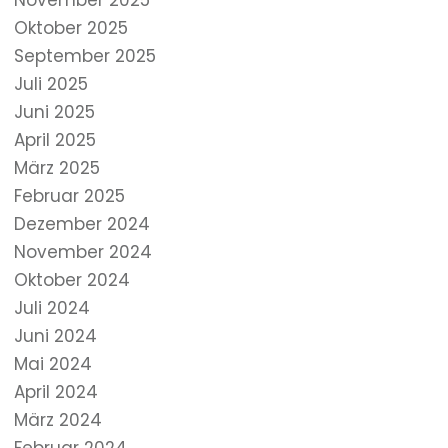
November 2025
Oktober 2025
September 2025
Juli 2025
Juni 2025
April 2025
März 2025
Februar 2025
Dezember 2024
November 2024
Oktober 2024
Juli 2024
Juni 2024
Mai 2024
April 2024
März 2024