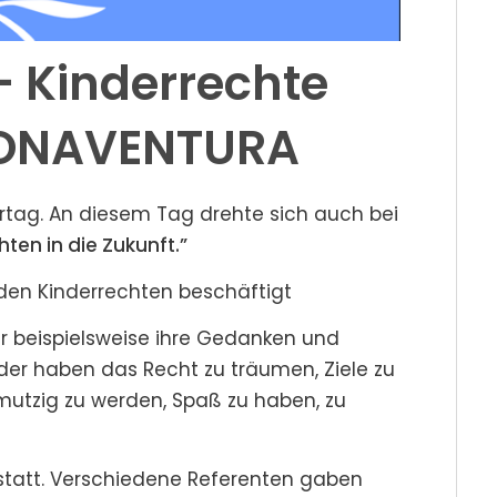
– Kinderrechte
BONAVENTURA
rtag. An diesem Tag drehte sich auch bei
hten in die Zukunft.”
 den Kinderrechten beschäftigt
r beispielsweise ihre Gedanken und
der haben das Recht zu träumen, Ziele zu
hmutzig zu werden, Spaß zu haben, zu
 statt. Verschiedene Referenten gaben