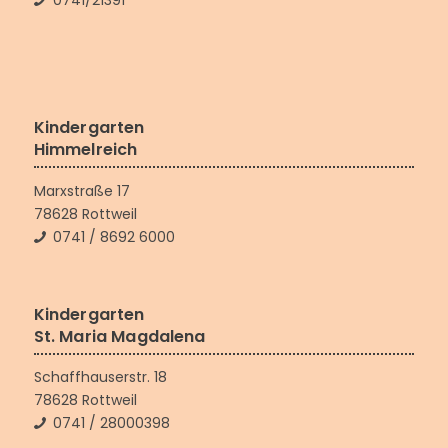
Kindergarten
Himmelreich
Marxstraße 17
78628 Rottweil
0741 / 8692 6000
Kindergarten
St. Maria Magdalena
Schaffhauserstr. 18
78628 Rottweil
0741 / 28000398