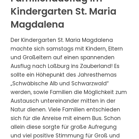
Kindergarten St. Maria
Magdalena
Der Kindergarten St. Maria Magdalena
machte sich samstags mit Kindern, Eltern
und Großeltern auf einen spannenden
Ausflug nach Loßburg ins Zauberland! Es
sollte ein Höhepunkt des Jahresthemas
„Schwäbische Alb und Schwarzwald“
werden, sowie Familien die Möglichkeit zum
Austausch untereinander mitten in der
Natur dienen. Viele Familien entschieden
sich für die Anreise mit einem Bus. Schon
allein diese sorgte für große Aufregung
und viel positive Stimmung für Groß und