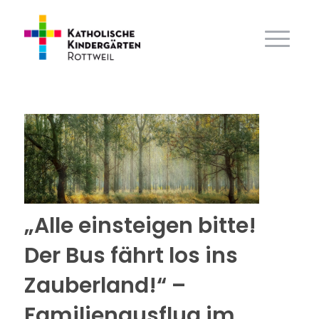
„Alle einsteigen bitte!
Der Bus fährt los ins
Zauberland!“ –
Familienausflug im