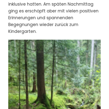
inklusive hatten. Am späten Nachmittag
ging es erschöpft aber mit vielen positiven
Erinnerungen und spannenden
Begegnungen wieder zurück zum
Kindergarten.