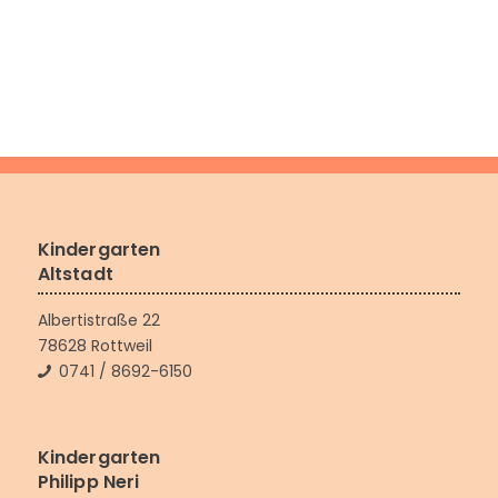
Kindergarten
Altstadt
Albertistraße 22
78628 Rottweil
0741 / 8692-6150
Kindergarten
Philipp Neri