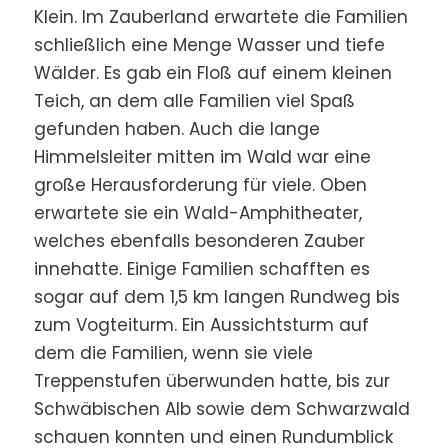
Klein. Im Zauberland erwartete die Familien
schließlich eine Menge Wasser und tiefe
Wälder. Es gab ein Floß auf einem kleinen
Teich, an dem alle Familien viel Spaß
gefunden haben. Auch die lange
Himmelsleiter mitten im Wald war eine
große Herausforderung für viele. Oben
erwartete sie ein Wald-Amphitheater,
welches ebenfalls besonderen Zauber
innehatte. Einige Familien schafften es
sogar auf dem 1,5 km langen Rundweg bis
zum Vogteiturm. Ein Aussichtsturm auf
dem die Familien, wenn sie viele
Treppenstufen überwunden hatte, bis zur
Schwäbischen Alb sowie dem Schwarzwald
schauen konnten und einen Rundumblick