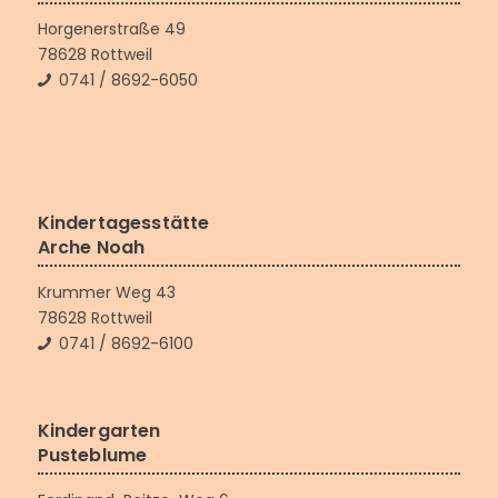
Horgenerstraße 49
78628 Rottweil
0741 / 8692-6050
Kindertagesstätte
Arche Noah
Krummer Weg 43
78628 Rottweil
0741 / 8692-6100
Kindergarten
Pusteblume