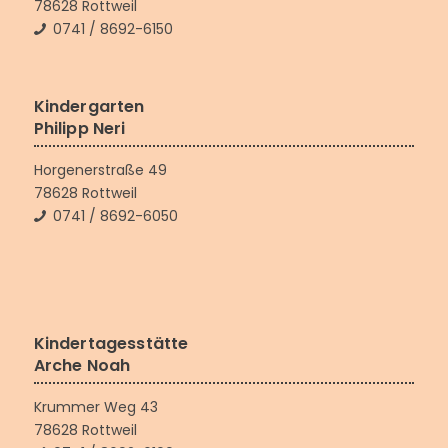
78628 Rottweil
0741 / 8692-6150
Kindergarten
Philipp Neri
Horgenerstraße 49
78628 Rottweil
0741 / 8692-6050
Kindertagesstätte
Arche Noah
Krummer Weg 43
78628 Rottweil