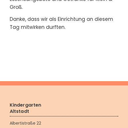
Groß.
Danke, dass wir als Einrichtung an diesem
Tag mitwirken durften.
Kindergarten
Altstadt
Albertistraße 22