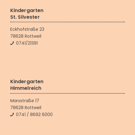
Kindergarten
St. Silvester
Eckhofstraße 23
78628 Rottweil
0741/21391
Kindergarten
Himmelreich
Marxstraße 17
78628 Rottweil
0741 / 8692 6000