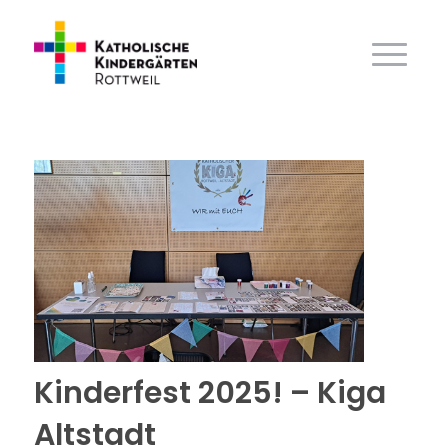
Kinderfest 2025! – Kiga
Altstadt