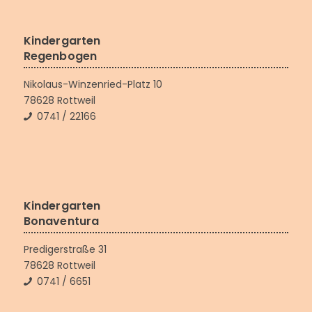
Kindergarten
Regenbogen
Nikolaus-Winzenried-Platz 10
78628 Rottweil
0741 / 22166
Kindergarten
Bonaventura
Predigerstraße 31
78628 Rottweil
0741 / 6651