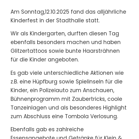
Am Sonntag,12.10.2025 fand das alljährliche
Kinderfest in der Stadthalle statt.
Wir als Kindergarten, durften diesen Tag
ebenfalls besonders machen und haben
Glitzertattoos sowie bunte Haarsträhnen
für die Kinder angeboten.
Es gab viele unterschiedliche Aktionen wie
z.B. eine Hüpfburg sowie Spielinseln für die
Kinder, ein Polizeiauto zum Anschauen,
Bühnenprogramm mit Zaubertricks, coole
Tanzeinlagen und als besonderes Highlight
zum Abschluss eine Tombola Verlosung.
Ebenfalls gab es zahlreiche
Essensangebote und Getränke für Klein &