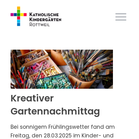
Kreativer
Gartennachmittag
Bei sonnigem Frühlingswetter fand am
Freitag, den 28.03.2025 im Kinder- und