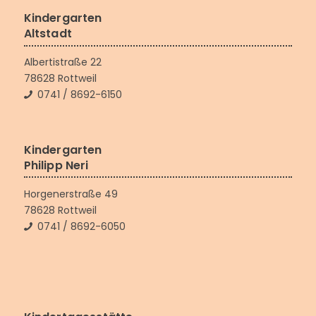
Kindergarten
Altstadt
Albertistraße 22
78628 Rottweil
0741 / 8692-6150
Kindergarten
Philipp Neri
Horgenerstraße 49
78628 Rottweil
0741 / 8692-6050