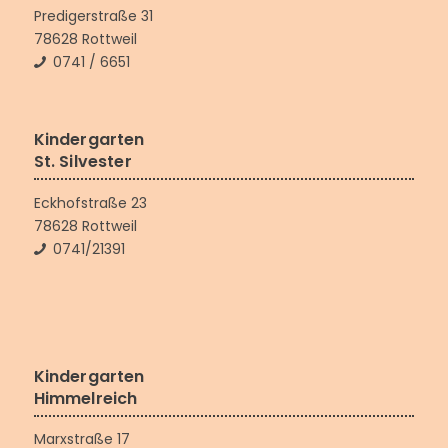
Predigerstraße 31
78628 Rottweil
0741 / 6651
Kindergarten
St. Silvester
Eckhofstraße 23
78628 Rottweil
0741/21391
Kindergarten
Himmelreich
Marxstraße 17