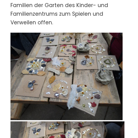
Familien der Garten des Kinder- und
Familienzentrums zum Spielen und
Verweilen offen.