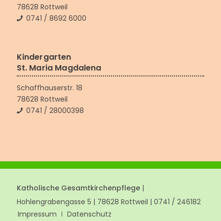
78628 Rottweil
0741 / 8692 6000
Kindergarten
St. Maria Magdalena
Schaffhauserstr. 18
78628 Rottweil
0741 / 28000398
Katholische Gesamtkirchenpflege
|
Hohlengrabengasse 5 | 78628 Rottweil | 0741 / 246182
Impressum
Datenschutz