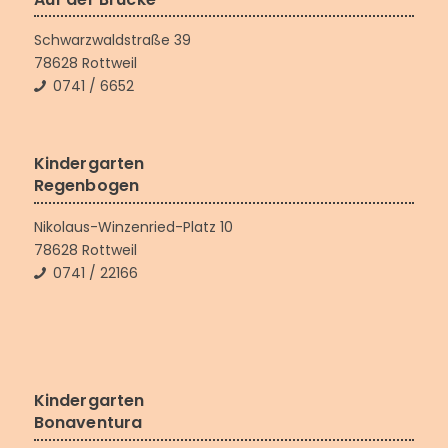
Schwarzwaldstraße 39
78628 Rottweil
0741 / 6652
Kindergarten
Regenbogen
Nikolaus-Winzenried-Platz 10
78628 Rottweil
0741 / 22166
Kindergarten
Bonaventura