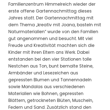
Familienzentrum Himmelreich wieder der
erste offene Gartennachmittag dieses
Jahres statt. Der Gartennachmittag mit
dem Thema „kreativ mit Joana, basteln mit
Naturmaterialien“ wurde von den Familien
gut angenommen und besucht. Mit viel
Freude und Kreativität machten sich die
Kinder mit ihren Eltern ans Werk. Dabei
entstanden bei den vier Stationen tolle
Nestchen aus Ton, bunt bemalte Steine,
Armbänder und Lesezeichen aus
gepressten Blumen und Tannennadeln
sowie Mandalas aus verschiedenen
Materialien wie Bohnen, gepressten
Blättern, getrockneten Blüten, Muscheln,
Federn und Sand. Zusätzlich stand den