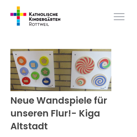
Neue Wandspiele für
unseren Flur!- Kiga
Altstadt