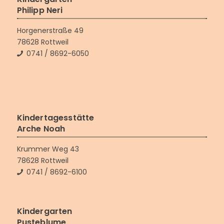
Philipp Neri
Horgenerstraße 49
78628 Rottweil
0741 / 8692-6050
Kindertagesstätte
Arche Noah
Krummer Weg 43
78628 Rottweil
0741 / 8692-6100
Kindergarten
Pusteblume