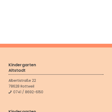
Kindergarten
Altstadt
Albertistraße 22
78628 Rottweil
0741 / 8692-6150
Kindergarten