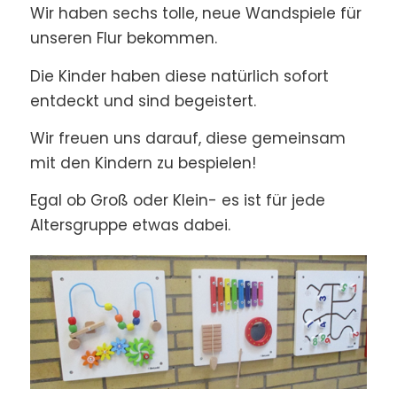
Wir haben sechs tolle, neue Wandspiele für
unseren Flur bekommen.
Die Kinder haben diese natürlich sofort
entdeckt und sind begeistert.
Wir freuen uns darauf, diese gemeinsam
mit den Kindern zu bespielen!
Egal ob Groß oder Klein- es ist für jede
Altersgruppe etwas dabei.