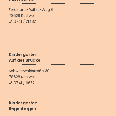
Ferdinand-Reitze-Weg 6
78628 Rottweil
0741 / 21482
Kindergarten
Auf der Brücke
Schwarzwaldstraße 39
78628 Rottweil
0741 / 6652
Kindergarten
Regenbogen