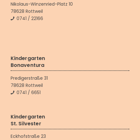
Nikolaus-Winzenried-Platz 10
78628 Rottweil
0741 / 22166
Kindergarten
Bonaventura
Predigerstraße 31
78628 Rottweil
0741 / 6651
Kindergarten
St. Silvester
Eckhofstraße 23