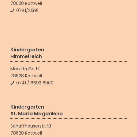
78628 Rottweil
0741/21391
Kindergarten
Himmelreich
Marxstraße 17
78628 Rottweil
0741 / 8692 6000
Kindergarten
St. Maria Magdalena
Schaffhauserstr. 18
78628 Rottweil