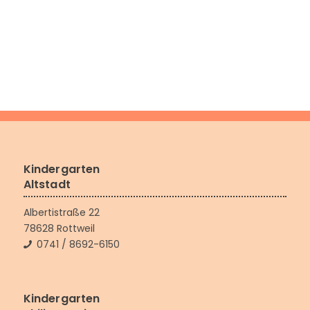
Kindergarten
Altstadt
Albertistraße 22
78628 Rottweil
0741 / 8692-6150
Kindergarten