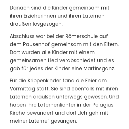
Danach sind die Kinder gemeinsam mit
ihren Erzieherinnen und ihren Laternen
draußen losgezogen.
Abschluss war bei der Römerschule auf
dem Pausenhof gemeinsam mit den Eltern.
Dort wurden alle Kinder mit einem
gemeinsamen Lied verabschiedet und es
gab für jedes der Kinder eine Martinsganz.
Für die Krippenkinder fand die Feier am
Vormittag statt. Sie sind ebenfalls mit ihren
Laternen draußen unterwegs gewesen. Und
haben ihre Laternenlichter in der Pelagius
Kirche bewundert und dort „Ich geh mit
meiner Laterne“ gesungen.