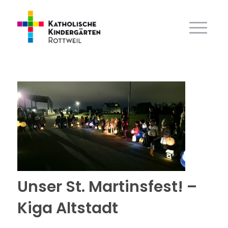
Unser St. Martinsfest! –
Kiga Altstadt