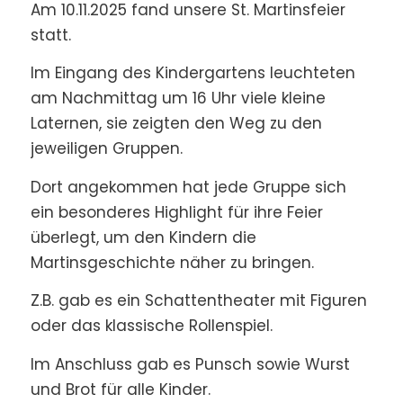
Am 10.11.2025 fand unsere St. Martinsfeier
statt.
Im Eingang des Kindergartens leuchteten
am Nachmittag um 16 Uhr viele kleine
Laternen, sie zeigten den Weg zu den
jeweiligen Gruppen.
Dort angekommen hat jede Gruppe sich
ein besonderes Highlight für ihre Feier
überlegt, um den Kindern die
Martinsgeschichte näher zu bringen.
Z.B. gab es ein Schattentheater mit Figuren
oder das klassische Rollenspiel.
Im Anschluss gab es Punsch sowie Wurst
und Brot für alle Kinder.