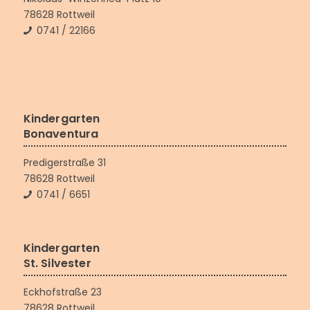
78628 Rottweil
0741 / 22166
Kindergarten
Bonaventura
Predigerstraße 31
78628 Rottweil
0741 / 6651
Kindergarten
St. Silvester
Eckhofstraße 23
78628 Rottweil