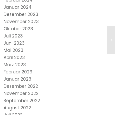
Februar 2024
Januar 2024
Dezember 2023
November 2023
Oktober 2023
Juli 2023
Juni 2023
Mai 2023
April 2023
März 2023
Februar 2023
Januar 2023
Dezember 2022
November 2022
September 2022
August 2022