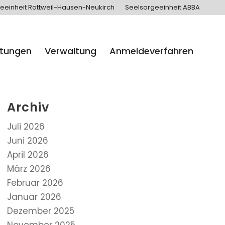
eeinheit Rottweil-Hausen-Neukirch
Seelsorgeeinheit ABBA
htungen
Verwaltung
Anmeldeverfahren
Archiv
Juli 2026
Juni 2026
April 2026
März 2026
Februar 2026
Januar 2026
Dezember 2025