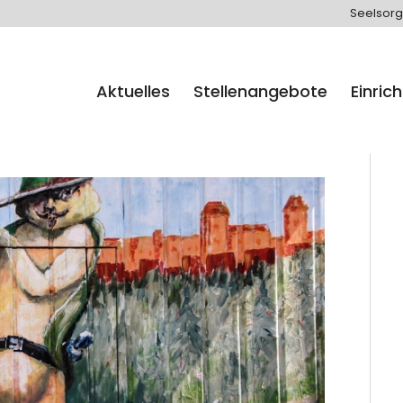
Seelsorg
Aktuelles
Stellenangebote
Einric