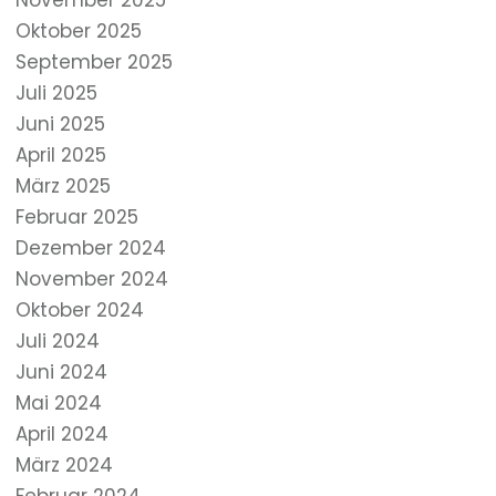
November 2025
Oktober 2025
September 2025
Juli 2025
Juni 2025
April 2025
März 2025
Februar 2025
Dezember 2024
November 2024
Oktober 2024
Juli 2024
Juni 2024
Mai 2024
April 2024
März 2024