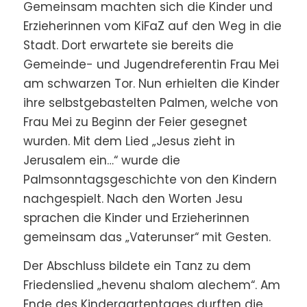
Gemeinsam machten sich die Kinder und
Erzieherinnen vom KiFaZ auf den Weg in die
Stadt. Dort erwartete sie bereits die
Gemeinde- und Jugendreferentin Frau Mei
am schwarzen Tor. Nun erhielten die Kinder
ihre selbstgebastelten Palmen, welche von
Frau Mei zu Beginn der Feier gesegnet
wurden. Mit dem Lied „Jesus zieht in
Jerusalem ein…“ wurde die
Palmsonntagsgeschichte von den Kindern
nachgespielt. Nach den Worten Jesu
sprachen die Kinder und Erzieherinnen
gemeinsam das „Vaterunser“ mit Gesten.
Der Abschluss bildete ein Tanz zu dem
Friedenslied „hevenu shalom alechem“. Am
Ende des Kindergartentages durften die