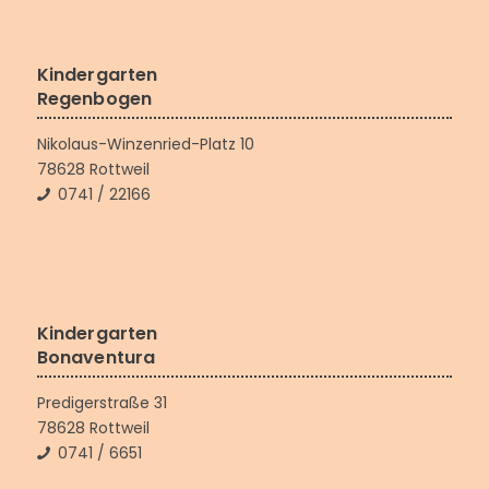
Kindergarten
Regenbogen
Nikolaus-Winzenried-Platz 10
78628 Rottweil
0741 / 22166
Kindergarten
Bonaventura
Predigerstraße 31
78628 Rottweil
0741 / 6651