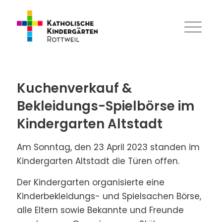
Kuchenverkauf &
Bekleidungs-Spielbörse im
Kindergarten Altstadt
Am Sonntag, den 23 April 2023 standen im
Kindergarten Altstadt die Türen offen.
Der Kindergarten organisierte eine
Kinderbekleidungs- und Spielsachen Börse,
alle Eltern sowie Bekannte und Freunde