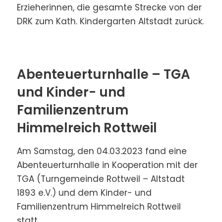
Erzieherinnen, die gesamte Strecke von der
DRK zum Kath. Kindergarten Altstadt zurück.
Abenteuerturnhalle – TGA
und Kinder- und
Familienzentrum
Himmelreich Rottweil
Am Samstag, den 04.03.2023 fand eine
Abenteuerturnhalle in Kooperation mit der
TGA (Turngemeinde Rottweil – Altstadt
1893 e.V.) und dem Kinder- und
Familienzentrum Himmelreich Rottweil
statt.