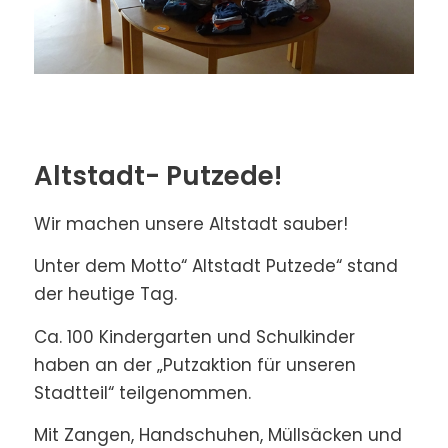
Altstadt- Putzede!
Wir machen unsere Altstadt sauber!
Unter dem Motto“ Altstadt Putzede“ stand
der heutige Tag.
Ca. 100 Kindergarten und Schulkinder
haben an der „Putzaktion für unseren
Stadtteil“ teilgenommen.
Mit Zangen, Handschuhen, Müllsäcken und