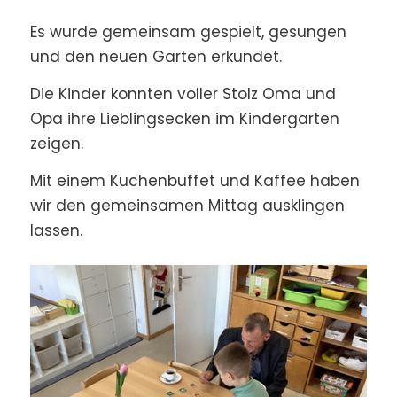
Es wurde gemeinsam gespielt, gesungen
und den neuen Garten erkundet.
Die Kinder konnten voller Stolz Oma und
Opa ihre Lieblingsecken im Kindergarten
zeigen.
Mit einem Kuchenbuffet und Kaffee haben
wir den gemeinsamen Mittag ausklingen
lassen.