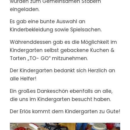
wurden zum Gemeinsamen Stöbern
eingeladen.
Es gab eine bunte Auswahl an
Kinderbekleidung sowie Spielsachen.
Währenddessen gab es die Möglichkeit im
Kindergarten selbst gebackene Kuchen &
Torten „TO- GO“ mitzunehmen.
Der Kindergarten bedankt sich Herzlich an
alle Helfer!
Ein großes Dankeschön ebenfalls an alle,
die uns im Kindergarten besucht haben.
Der Erlös kommt dem Kindergarten zu Gute!