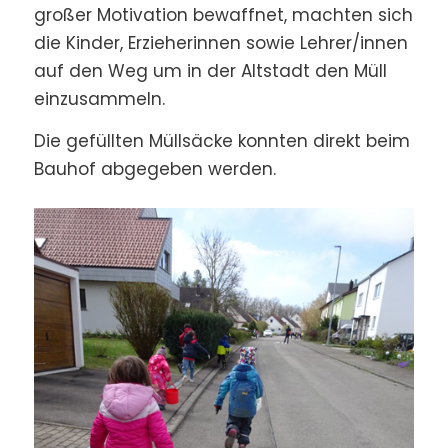
großer Motivation bewaffnet, machten sich
die Kinder, Erzieherinnen sowie Lehrer/innen
auf den Weg um in der Altstadt den Müll
einzusammeln.
Die gefüllten Müllsäcke konnten direkt beim
Bauhof abgegeben werden.