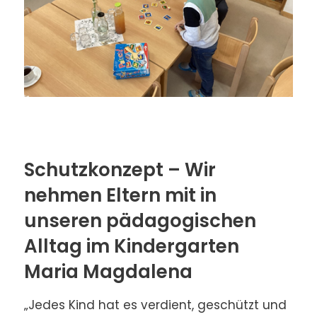
Schutzkonzept – Wir
nehmen Eltern mit in
unseren pädagogischen
Alltag im Kindergarten
Maria Magdalena
„Jedes Kind hat es verdient, geschützt und