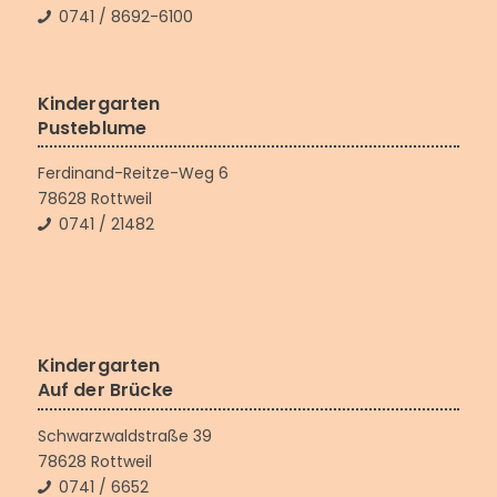
0741 / 8692-6100
Kindergarten
Pusteblume
Ferdinand-Reitze-Weg 6
78628 Rottweil
0741 / 21482
Kindergarten
Auf der Brücke
Schwarzwaldstraße 39
78628 Rottweil
0741 / 6652