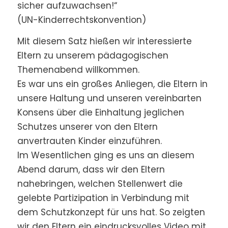
sicher aufzuwachsen!“
(UN-Kinderrechtskonvention)
Mit diesem Satz hießen wir interessierte
Eltern zu unserem pädagogischen
Themenabend willkommen.
Es war uns ein großes Anliegen, die Eltern in
unsere Haltung und unseren vereinbarten
Konsens über die Einhaltung jeglichen
Schutzes unserer von den Eltern
anvertrauten Kinder einzuführen.
Im Wesentlichen ging es uns an diesem
Abend darum, dass wir den Eltern
nahebringen, welchen Stellenwert die
gelebte Partizipation in Verbindung mit
dem Schutzkonzept für uns hat. So zeigten
wir den Eltern ein eindrucksvolles Video mit