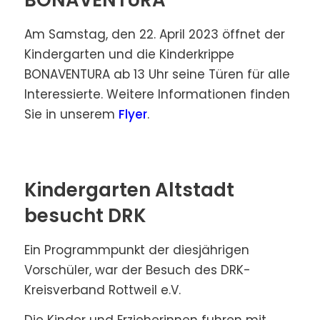
BONAVENTURA
Am Samstag, den 22. April 2023 öffnet der
Kindergarten und die Kinderkrippe
BONAVENTURA ab 13 Uhr seine Türen für alle
Interessierte. Weitere Informationen finden
Sie in unserem
Flyer
.
Kindergarten Altstadt
besucht DRK
Ein Programmpunkt der diesjährigen
Vorschüler, war der Besuch des DRK-
Kreisverband Rottweil e.V.