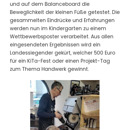
und auf dem Balanceboard die
Beweglichkeit der kleinen Füße getestet. Die
gesammelten Eindrücke und Erfahrungen
werden nun im Kindergarten zu einem
Wettbewerbsposter verarbeitet. Aus allen
eingesendeten Ergebnissen wird ein
Landessiegender gekürt, welcher 500 Euro
für ein KiTa-Fest oder einen Projekt-Tag
zum Thema Handwerk gewinnt.