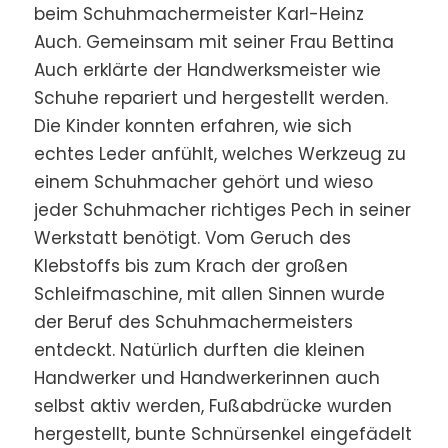
beim Schuhmachermeister Karl-Heinz
Auch. Gemeinsam mit seiner Frau Bettina
Auch erklärte der Handwerksmeister wie
Schuhe repariert und hergestellt werden.
Die Kinder konnten erfahren, wie sich
echtes Leder anfühlt, welches Werkzeug zu
einem Schuhmacher gehört und wieso
jeder Schuhmacher richtiges Pech in seiner
Werkstatt benötigt. Vom Geruch des
Klebstoffs bis zum Krach der großen
Schleifmaschine, mit allen Sinnen wurde
der Beruf des Schuhmachermeisters
entdeckt. Natürlich durften die kleinen
Handwerker und Handwerkerinnen auch
selbst aktiv werden, Fußabdrücke wurden
hergestellt, bunte Schnürsenkel eingefädelt