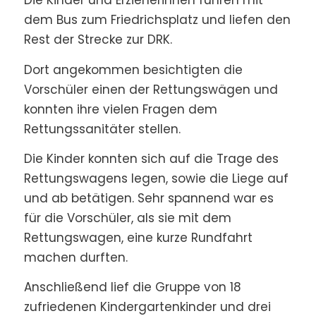
Die Kinder und Erzieherinnen fuhren mit
dem Bus zum Friedrichsplatz und liefen den
Rest der Strecke zur DRK.
Dort angekommen besichtigten die
Vorschüler einen der Rettungswägen und
konnten ihre vielen Fragen dem
Rettungssanitäter stellen.
Die Kinder konnten sich auf die Trage des
Rettungswagens legen, sowie die Liege auf
und ab betätigen. Sehr spannend war es
für die Vorschüler, als sie mit dem
Rettungswagen, eine kurze Rundfahrt
machen durften.
Anschließend lief die Gruppe von 18
zufriedenen Kindergartenkinder und drei