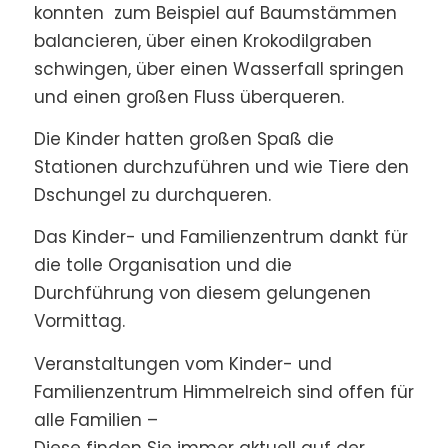
konnten zum Beispiel auf Baumstämmen
balancieren, über einen Krokodilgraben
schwingen, über einen Wasserfall springen
und einen großen Fluss überqueren.
Die Kinder hatten großen Spaß die
Stationen durchzuführen und wie Tiere den
Dschungel zu durchqueren.
Das Kinder- und Familienzentrum dankt für
die tolle Organisation und die
Durchführung von diesem gelungenen
Vormittag.
Veranstaltungen vom Kinder- und
Familienzentrum Himmelreich sind offen für
alle Familien –
Diese finden Sie immer aktuell auf der