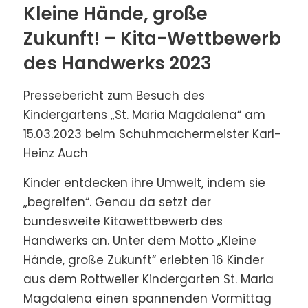
Kleine Hände, große
Zukunft! – Kita-Wettbewerb
des Handwerks 2023
Pressebericht zum Besuch des
Kindergartens „St. Maria Magdalena“ am
15.03.2023 beim Schuhmachermeister Karl-
Heinz Auch
Kinder entdecken ihre Umwelt, indem sie
„begreifen“. Genau da setzt der
bundesweite Kitawettbewerb des
Handwerks an. Unter dem Motto „Kleine
Hände, große Zukunft“ erlebten 16 Kinder
aus dem Rottweiler Kindergarten St. Maria
Magdalena einen spannenden Vormittag