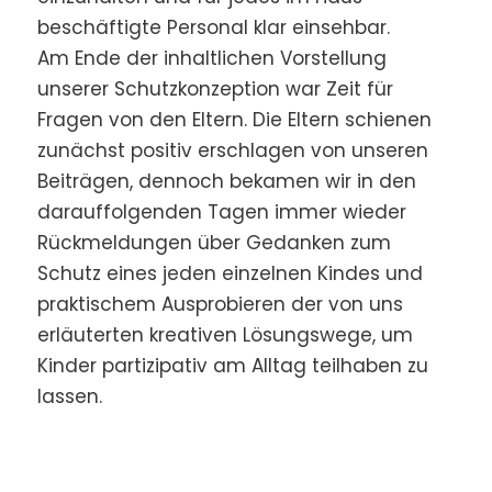
beschäftigte Personal klar einsehbar.
Am Ende der inhaltlichen Vorstellung
unserer Schutzkonzeption war Zeit für
Fragen von den Eltern. Die Eltern schienen
zunächst positiv erschlagen von unseren
Beiträgen, dennoch bekamen wir in den
darauffolgenden Tagen immer wieder
Rückmeldungen über Gedanken zum
Schutz eines jeden einzelnen Kindes und
praktischem Ausprobieren der von uns
erläuterten kreativen Lösungswege, um
Kinder partizipativ am Alltag teilhaben zu
lassen.