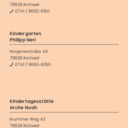
78628 Rottweil
0741 / 8692-6150
Kindergarten
Philipp Neri
Horgenerstraße 49
78628 Rottweil
0741 / 8692-6050
Kindertagesstätte
Arche Noah
Krummer Weg 43
78628 Rottweil