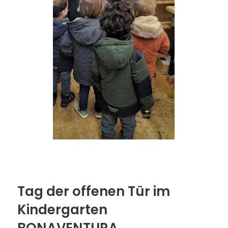
Tag der offenen Tür im
Kindergarten