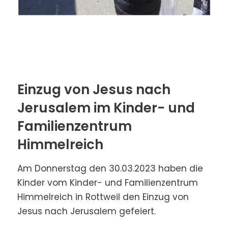
Einzug von Jesus nach
Jerusalem im Kinder- und
Familienzentrum
Himmelreich
Am Donnerstag den 30.03.2023 haben die
Kinder vom Kinder- und Familienzentrum
Himmelreich in Rottweil den Einzug von
Jesus nach Jerusalem gefeiert.