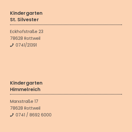
Kindergarten
St. Silvester
Eckhofstraße 23
78628 Rottweil
0741/21391
Kindergarten
Himmelreich
Marxstraße 17
78628 Rottweil
0741 / 8692 6000