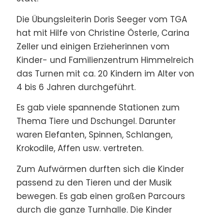
Die Übungsleiterin Doris Seeger vom TGA
hat mit Hilfe von Christine Österle, Carina
Zeller und einigen Erzieherinnen vom
Kinder- und Familienzentrum Himmelreich
das Turnen mit ca. 20 Kindern im Alter von
4 bis 6 Jahren durchgeführt.
Es gab viele spannende Stationen zum
Thema Tiere und Dschungel. Darunter
waren Elefanten, Spinnen, Schlangen,
Krokodile, Affen usw. vertreten.
Zum Aufwärmen durften sich die Kinder
passend zu den Tieren und der Musik
bewegen. Es gab einen großen Parcours
durch die ganze Turnhalle. Die Kinder