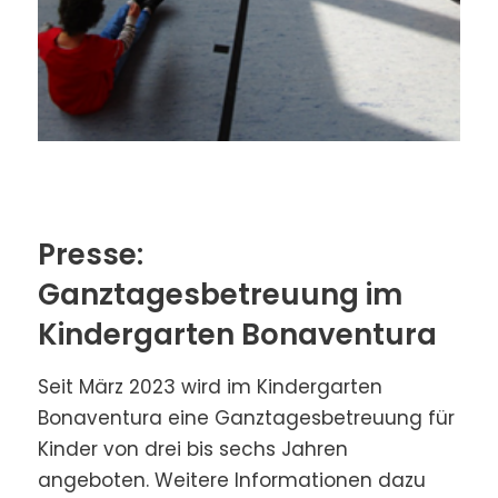
Presse:
Ganztagesbetreuung im
Kindergarten Bonaventura
Seit März 2023 wird im Kindergarten
Bonaventura eine Ganztagesbetreuung für
Kinder von drei bis sechs Jahren
angeboten. Weitere Informationen dazu