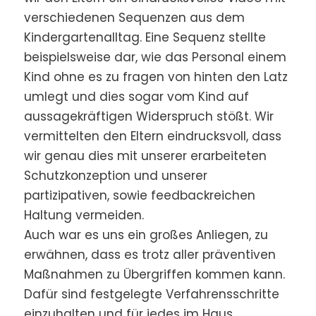
verschiedenen Sequenzen aus dem
Kindergartenalltag. Eine Sequenz stellte
beispielsweise dar, wie das Personal einem
Kind ohne es zu fragen von hinten den Latz
umlegt und dies sogar vom Kind auf
aussagekräftigen Widerspruch stößt. Wir
vermittelten den Eltern eindrucksvoll, dass
wir genau dies mit unserer erarbeiteten
Schutzkonzeption und unserer
partizipativen, sowie feedbackreichen
Haltung vermeiden.
Auch war es uns ein großes Anliegen, zu
erwähnen, dass es trotz aller präventiven
Maßnahmen zu Übergriffen kommen kann.
Dafür sind festgelegte Verfahrensschritte
einzuhalten und für jedes im Haus