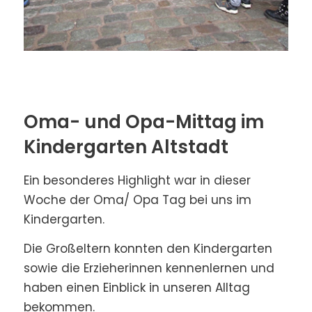
Oma- und Opa-Mittag im
Kindergarten Altstadt
Ein besonderes Highlight war in dieser
Woche der Oma/ Opa Tag bei uns im
Kindergarten.
Die Großeltern konnten den Kindergarten
sowie die Erzieherinnen kennenlernen und
haben einen Einblick in unseren Alltag
bekommen.