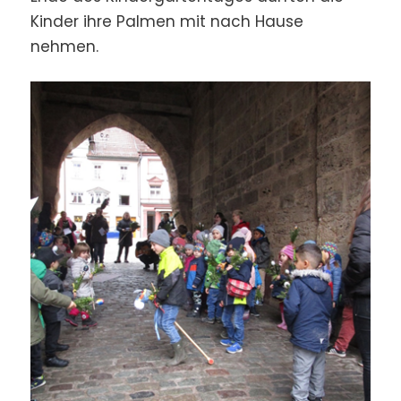
Kinder ihre Palmen mit nach Hause
nehmen.