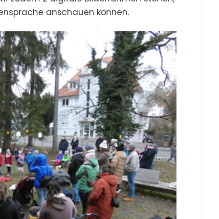
rdensprache anschauen können.