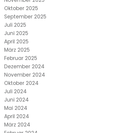
November 2025
Oktober 2025
September 2025
Juli 2025
Juni 2025
April 2025
März 2025
Februar 2025
Dezember 2024
November 2024
Oktober 2024
Juli 2024
Juni 2024
Mai 2024
April 2024
März 2024