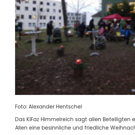
Foto: Alexander Hentschel
Das KiFaz Himmelreich sagt allen Beteiligten
Allen eine besinnliche und friedliche Weihnach