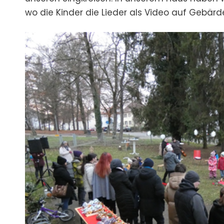
wo die Kinder die Lieder als Video auf Gebä