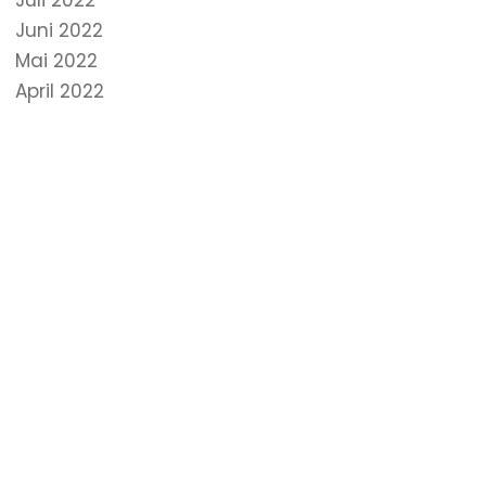
Juli 2022
Juni 2022
Mai 2022
April 2022