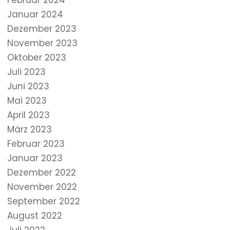
Februar 2024
Januar 2024
Dezember 2023
November 2023
Oktober 2023
Juli 2023
Juni 2023
Mai 2023
April 2023
März 2023
Februar 2023
Januar 2023
Dezember 2022
November 2022
September 2022
August 2022