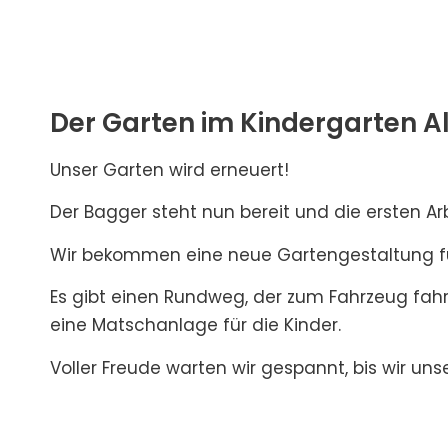
Der Garten im Kindergarten Al
Unser Garten wird erneuert!
Der Bagger steht nun bereit und die ersten Ar
Wir bekommen eine neue Gartengestaltung fü
Es gibt einen Rundweg, der zum Fahrzeug fahre
eine Matschanlage für die Kinder.
Voller Freude warten wir gespannt, bis wir u