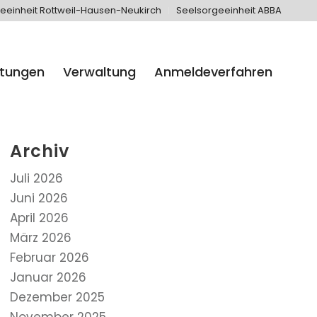
eeinheit Rottweil-Hausen-Neukirch
Seelsorgeeinheit ABBA
htungen
Verwaltung
Anmeldeverfahren
Archiv
Juli 2026
Juni 2026
April 2026
März 2026
Februar 2026
Januar 2026
Dezember 2025